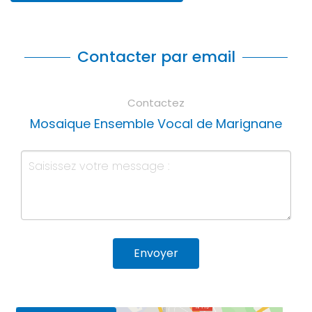
Contacter par email
Contactez
Mosaique Ensemble Vocal de Marignane
Envoyer