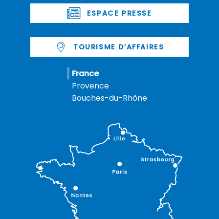
ESPACE PRESSE
TOURISME D’AFFAIRES
France
Provence
Bouches-du-Rhône