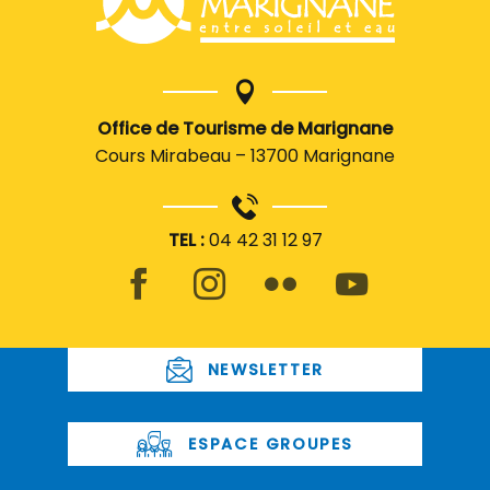
Office de Tourisme de Marignane
Cours Mirabeau – 13700 Marignane
TEL :
04 42 31 12 97
NEWSLETTER
ESPACE GROUPES