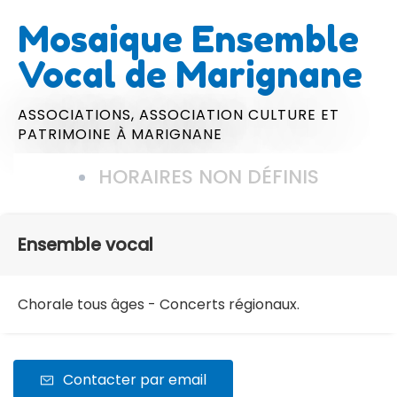
Mosaique Ensemble
Vocal de Marignane
ASSOCIATIONS,
ASSOCIATION CULTURE ET
PATRIMOINE
À MARIGNANE
HORAIRES NON DÉFINIS
Ensemble vocal
Chorale tous âges - Concerts régionaux.
Contacter par email