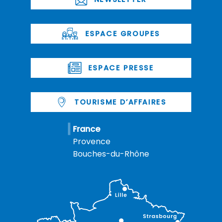
ESPACE GROUPES
ESPACE PRESSE
TOURISME D’AFFAIRES
France
Provence
Bouches-du-Rhône