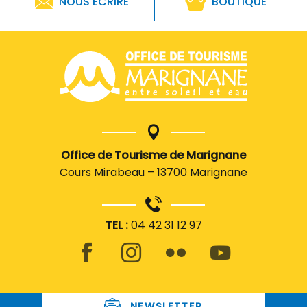
NOUS ÉCRIRE
BOUTIQUE
Office de Tourisme de Marignane
Cours Mirabeau – 13700 Marignane
TEL :
04 42 31 12 97
NEWSLETTER