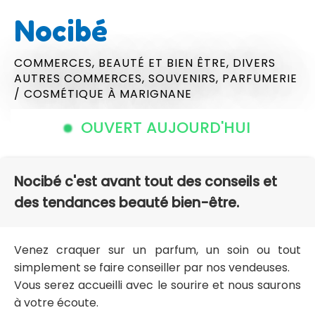
Nocibé
COMMERCES,
BEAUTÉ ET BIEN ÊTRE,
DIVERS
AUTRES COMMERCES,
SOUVENIRS,
PARFUMERIE
/ COSMÉTIQUE
À MARIGNANE
OUVERT AUJOURD'HUI
Nocibé c'est avant tout des conseils et
des tendances beauté bien-être.
Venez craquer sur un parfum, un soin ou tout
simplement se faire conseiller par nos vendeuses.
Vous serez accueilli avec le sourire et nous saurons
à votre écoute.