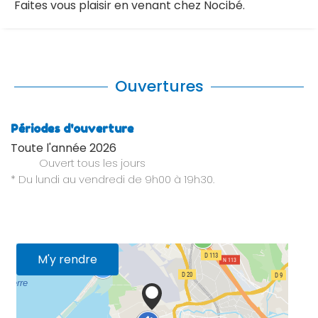
Faites vous plaisir en venant chez Nocibé.
Ouvertures
Périodes d'ouverture
Toute l'année 2026
Ouvert
tous les jours
* Du lundi au vendredi de 9h00 à 19h30.
M'y rendre