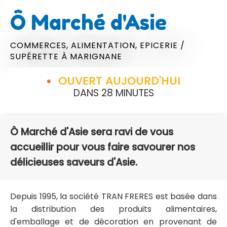
Ô Marché d'Asie
COMMERCES,
ALIMENTATION,
EPICERIE /
SUPÉRETTE
À MARIGNANE
OUVERT AUJOURD'HUI
DANS 28 MINUTES
Ô Marché d'Asie sera ravi de vous
accueillir pour vous faire savourer nos
délicieuses saveurs d'Asie.
Depuis 1995, la société TRAN FRERES est basée dans
la distribution des produits alimentaires,
d'emballage et de décoration en provenant de