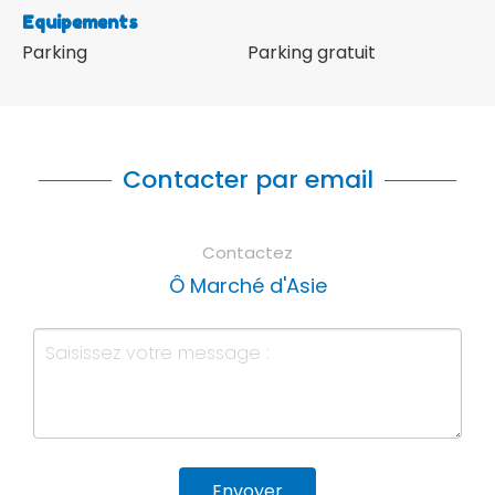
Equipements
Parking
Parking gratuit
Contacter par email
Contactez
Ô Marché d'Asie
Envoyer