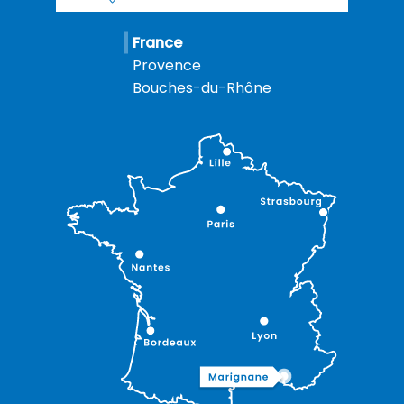
France
Provence
Bouches-du-Rhône