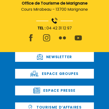
Office de Tourisme de Marignane
Cours Mirabeau – 13700 Marignane
TEL :
04 42 31 12 97
NEWSLETTER
ESPACE GROUPES
ESPACE PRESSE
TOURISME D’AFFAIRES