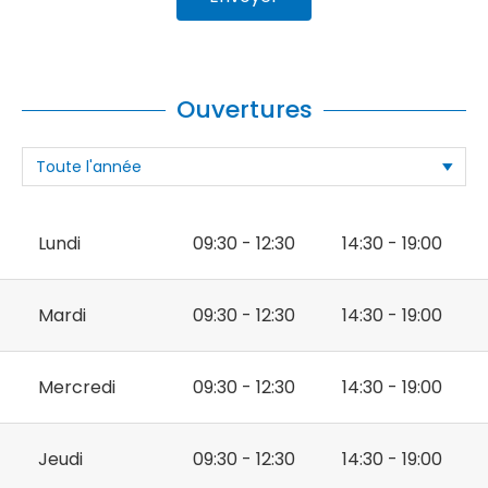
Ouvertures
Lundi
09:30 - 12:30
14:30 - 19:00
Mardi
09:30 - 12:30
14:30 - 19:00
Mercredi
09:30 - 12:30
14:30 - 19:00
Jeudi
09:30 - 12:30
14:30 - 19:00