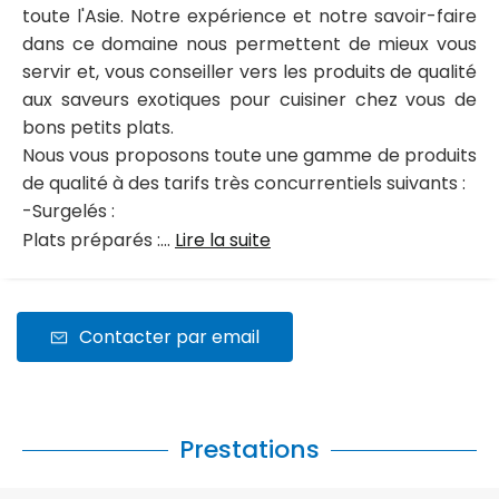
toute l'Asie. Notre expérience et notre savoir-faire
dans ce domaine nous permettent de mieux vous
servir et, vous conseiller vers les produits de qualité
aux saveurs exotiques pour cuisiner chez vous de
bons petits plats.
Nous vous proposons toute une gamme de produits
de qualité à des tarifs très concurrentiels suivants :
-Surgelés :
Plats préparés :...
Lire la suite
Contacter par email
Prestations