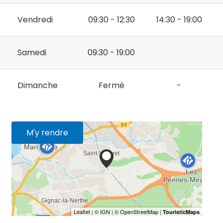
Vendredi
09:30 - 12:30
14:30 - 19:00
Samedi
09:30 - 19:00
Dimanche
Fermé
-
M'y rendre