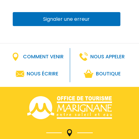
Signaler une erreur
COMMENT VENIR
NOUS APPELER
NOUS ÉCRIRE
BOUTIQUE