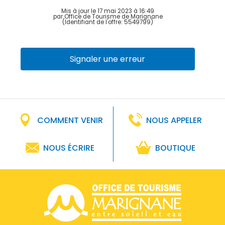
Mis à jour le 17 mai 2023 à 16:49
par Office de Tourisme de Marignane
(Identifiant de l'offre:
5549799
)
Signaler une erreur
COMMENT VENIR
NOUS APPELER
NOUS ÉCRIRE
BOUTIQUE