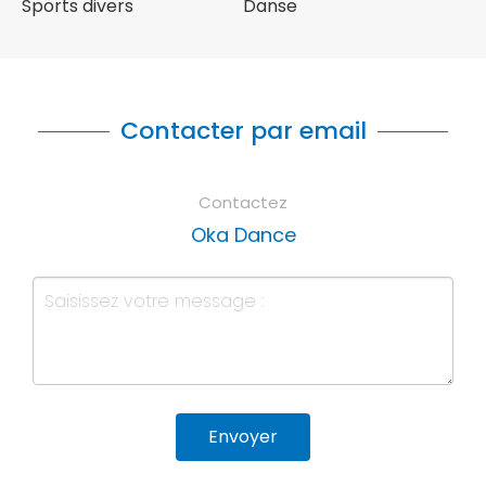
Sports divers
Danse
Contacter par email
Contactez
Oka Dance
Envoyer