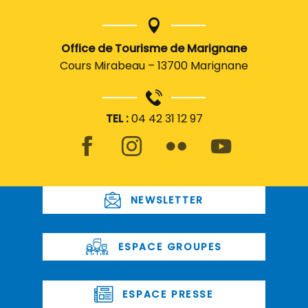
Office de Tourisme de Marignane
Cours Mirabeau – 13700 Marignane
TEL :
04 42 31 12 97
NEWSLETTER
ESPACE GROUPES
ESPACE PRESSE