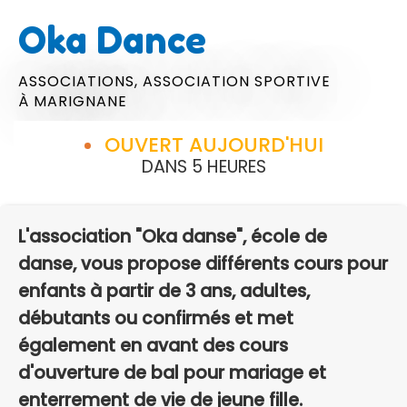
Oka Dance
ASSOCIATIONS,
ASSOCIATION SPORTIVE
À MARIGNANE
OUVERT AUJOURD'HUI
DANS 5 HEURES
L'association "Oka danse", école de
danse, vous propose différents cours pour
enfants à partir de 3 ans, adultes,
débutants ou confirmés et met
également en avant des cours
d'ouverture de bal pour mariage et
enterrement de vie de jeune fille.