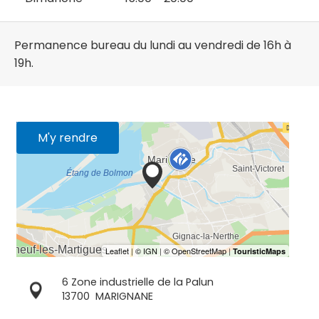
Permanence bureau du lundi au vendredi de 16h à
19h.
M'y rendre
6 Zone industrielle de la Palun
13700
MARIGNANE