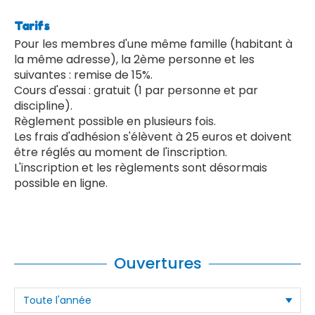
Tarifs
Pour les membres d'une même famille (habitant à
la même adresse), la 2ème personne et les
suivantes : remise de 15%.
Cours d'essai : gratuit (1 par personne et par
discipline).
Règlement possible en plusieurs fois.
Les frais d'adhésion s'élèvent à 25 euros et doivent
être réglés au moment de l'inscription.
L'inscription et les règlements sont désormais
possible en ligne.
Ouvertures