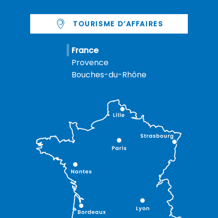
TOURISME D’AFFAIRES
France
Provence
Bouches-du-Rhône