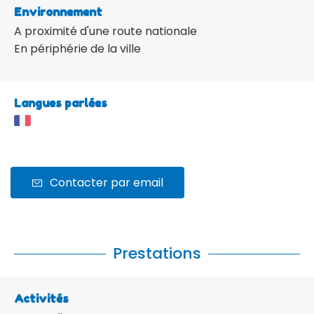
Environnement
A proximité d'une route nationale
En périphérie de la ville
Langues parlées
Contacter par email
Prestations
Activités