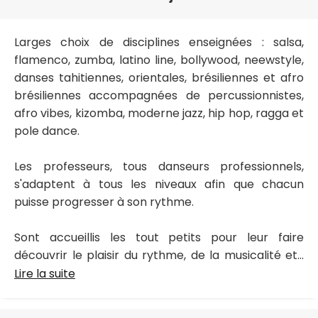
Larges choix de disciplines enseignées : salsa,
flamenco, zumba, latino line, bollywood, neewstyle,
danses tahitiennes, orientales, brésiliennes et afro
brésiliennes accompagnées de percussionnistes,
afro vibes, kizomba, moderne jazz, hip hop, ragga et
pole dance.
Les professeurs, tous danseurs professionnels,
s'adaptent à tous les niveaux afin que chacun
puisse progresser à son rythme.
Sont accueillis les tout petits pour leur faire
découvrir le plaisir du rythme, de la musicalité et...
Lire la suite