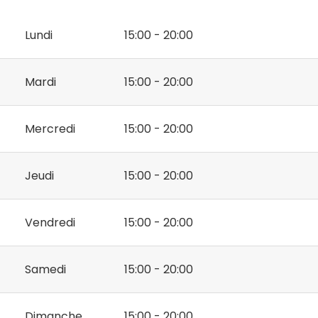
Lundi
15:00 - 20:00
Mardi
15:00 - 20:00
Mercredi
15:00 - 20:00
Jeudi
15:00 - 20:00
Vendredi
15:00 - 20:00
Samedi
15:00 - 20:00
Dimanche
15:00 - 20:00