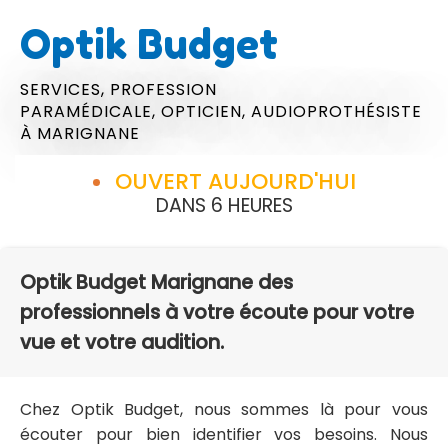
Optik Budget
SERVICES,
PROFESSION
PARAMÉDICALE,
OPTICIEN,
AUDIOPROTHÉSISTE
À MARIGNANE
OUVERT AUJOURD'HUI
DANS 6 HEURES
Optik Budget Marignane des
professionnels à votre écoute pour votre
vue et votre audition.
Chez Optik Budget, nous sommes là pour vous
écouter pour bien identifier vos besoins. Nous