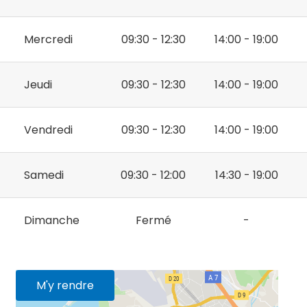
Mercredi
09:30 - 12:30
14:00 - 19:00
Jeudi
09:30 - 12:30
14:00 - 19:00
Vendredi
09:30 - 12:30
14:00 - 19:00
Samedi
09:30 - 12:00
14:30 - 19:00
Dimanche
Fermé
-
M'y rendre