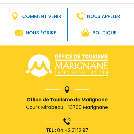
COMMENT VENIR
NOUS APPELER
NOUS ÉCRIRE
BOUTIQUE
Office de Tourisme de Marignane
Cours Mirabeau – 13700 Marignane
TEL :
04 42 31 12 97