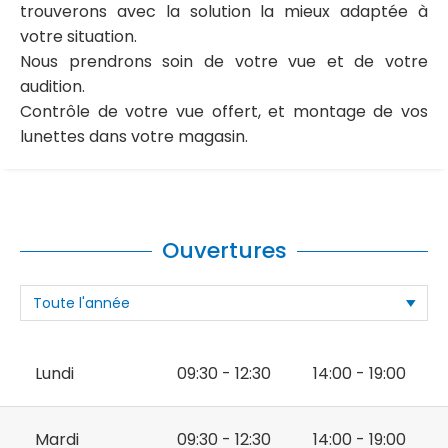
trouverons avec la solution la mieux adaptée à
votre situation.
Nous prendrons soin de votre vue et de votre
audition.
Contrôle de votre vue offert, et montage de vos
lunettes dans votre magasin.
Ouvertures
Lundi
09:30 - 12:30
14:00 - 19:00
Mardi
09:30 - 12:30
14:00 - 19:00