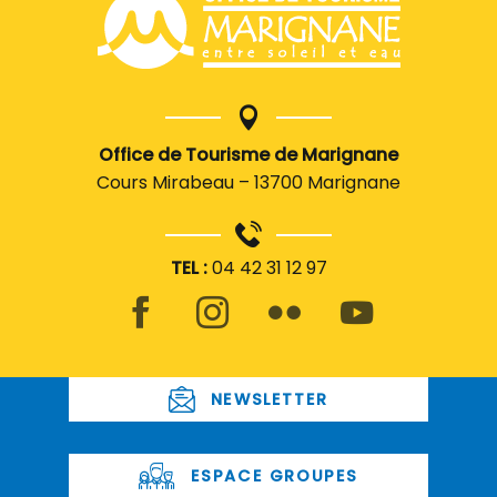
Office de Tourisme de Marignane
Cours Mirabeau – 13700 Marignane
TEL :
04 42 31 12 97
NEWSLETTER
ESPACE GROUPES