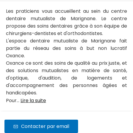
Les praticiens vous accueillent au sein du centre
dentaire mutualiste de Marignane. Le centre
propose des soins dentaires grâce à son équipe de
chirurgiens-dentistes et d'orthodontistes.
L'espace dentaire mutualiste de Marignane fait
partie du réseau des soins à but non lucratif
Oxance.
Oxance ce sont des soins de qualité au prix juste, et
des solutions mutualistes en matière de santé,
d'optique, d'audition, de logements et
d'accompagnement des personnes âgées et
handicapées.
Pour...
Lire la suite
Contacter par email