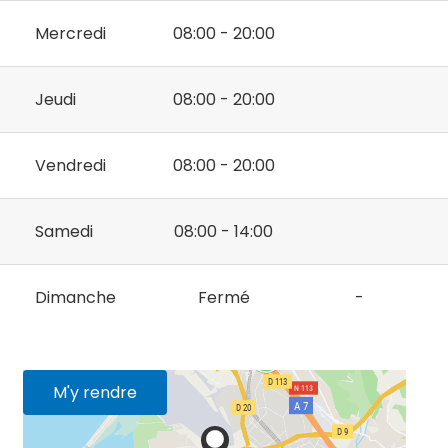
Mercredi
08:00 - 20:00
Jeudi
08:00 - 20:00
Vendredi
08:00 - 20:00
Samedi
08:00 - 14:00
Dimanche
Fermé
-
M'y rendre