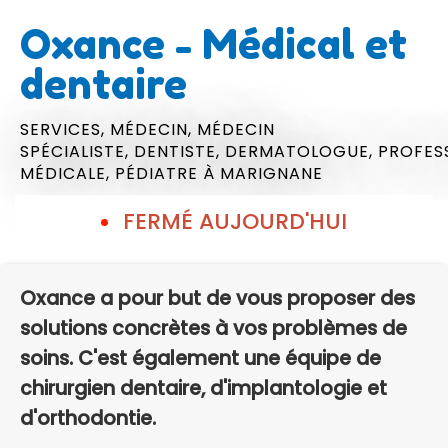
Oxance - Médical et
dentaire
SERVICES,
MÉDECIN,
MÉDECIN
SPÉCIALISTE,
DENTISTE,
DERMATOLOGUE,
PROFES
MÉDICALE,
PÉDIATRE
À MARIGNANE
FERMÉ AUJOURD'HUI
Oxance a pour but de vous proposer des
solutions concrètes à vos problèmes de
soins. C'est également une équipe de
chirurgien dentaire, d'implantologie et
d'orthodontie.