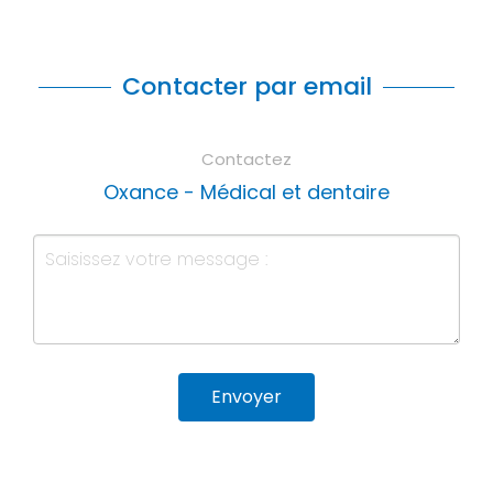
Contacter par email
Contactez
Oxance - Médical et dentaire
Envoyer