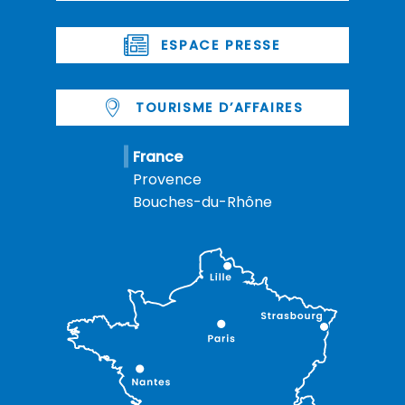
ESPACE PRESSE
TOURISME D’AFFAIRES
France
Provence
Bouches-du-Rhône