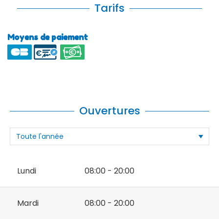
Tarifs
Moyens de paiement
Ouvertures
Lundi
08:00 - 20:00
Mardi
08:00 - 20:00