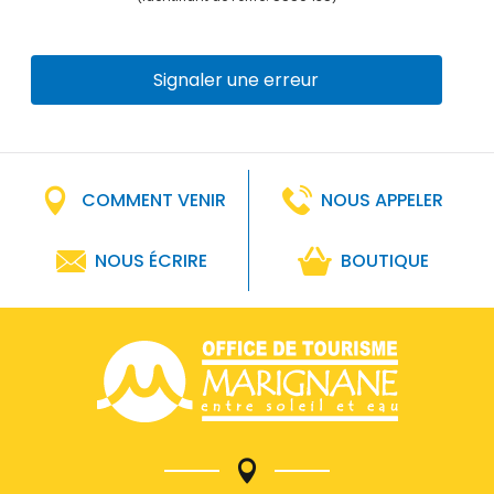
Signaler une erreur
COMMENT VENIR
NOUS APPELER
NOUS ÉCRIRE
BOUTIQUE