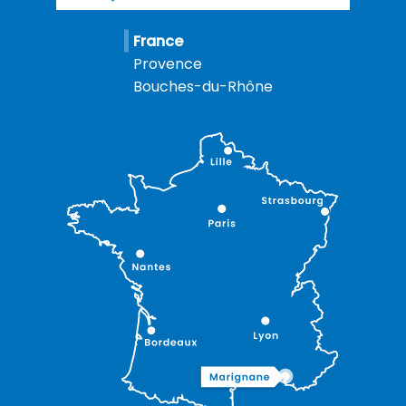
France
Provence
Bouches-du-Rhône