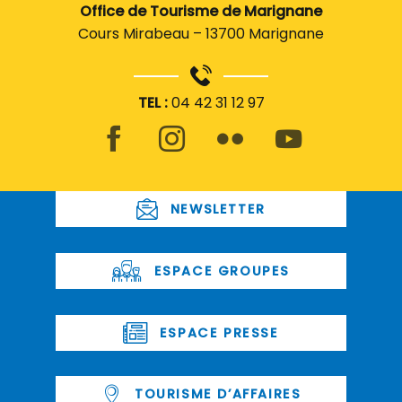
Office de Tourisme de Marignane
Cours Mirabeau – 13700 Marignane
TEL :
04 42 31 12 97
NEWSLETTER
ESPACE GROUPES
ESPACE PRESSE
TOURISME D’AFFAIRES