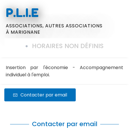
P.L.I.E
ASSOCIATIONS,
AUTRES ASSOCIATIONS
À MARIGNANE
HORAIRES NON DÉFINIS
Insertion par l'économie - Accompagnement
individuel à l'emploi.
Contacter par email
Contacter par email