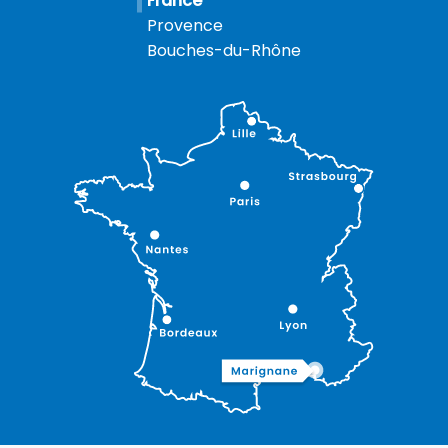
Provence
Bouches-du-Rhône