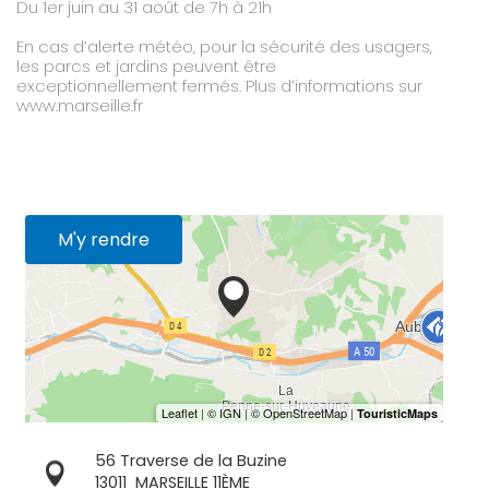
Du 1er juin au 31 août de 7h à 21h
En cas d’alerte météo, pour la sécurité des usagers,
les parcs et jardins peuvent être
exceptionnellement fermés. Plus d’informations sur
www.marseille.fr
M'y rendre
56 Traverse de la Buzine
13011
MARSEILLE 11ÈME