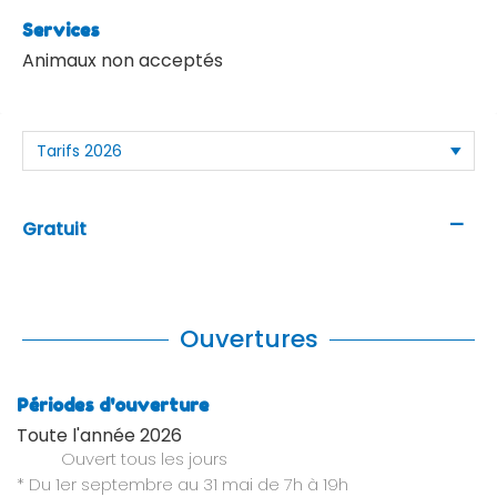
Services
Animaux non acceptés
—
Gratuit
Ouvertures
Périodes d'ouverture
Toute l'année 2026
Ouvert
tous les jours
* Du 1er septembre au 31 mai de 7h à 19h