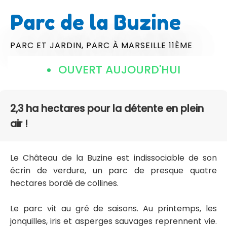
Parc de la Buzine
PARC ET JARDIN,
PARC
À MARSEILLE 11ÈME
OUVERT AUJOURD'HUI
2,3 ha hectares pour la détente en plein
air !
Le Château de la Buzine est indissociable de son
écrin de verdure, un parc de presque quatre
hectares bordé de collines.
Le parc vit au gré de saisons. Au printemps, les
jonquilles, iris et asperges sauvages reprennent vie.