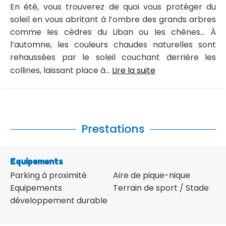
En été, vous trouverez de quoi vous protéger du
soleil en vous abritant à l’ombre des grands arbres
comme les cèdres du Liban ou les chênes… À
l’automne, les couleurs chaudes naturelles sont
rehaussées par le soleil couchant derrière les
collines, laissant place à...
Lire la suite
Prestations
Equipements
Parking à proximité
Aire de pique-nique
Equipements
Terrain de sport / Stade
développement durable