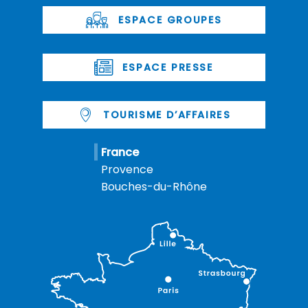
ESPACE GROUPES
ESPACE PRESSE
TOURISME D’AFFAIRES
France
Provence
Bouches-du-Rhône