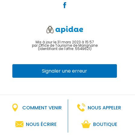
Mis à jour le 31 mars 2023 à 15:57
par Office de Tourisme de Marignane
(Identifiant de l'offre:
5549621
)
Signaler une erreur
COMMENT VENIR
NOUS APPELER
NOUS ÉCRIRE
BOUTIQUE