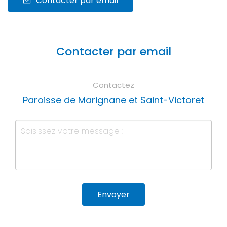
Contacter par email
Contacter par email
Contactez
Paroisse de Marignane et Saint-Victoret
Envoyer