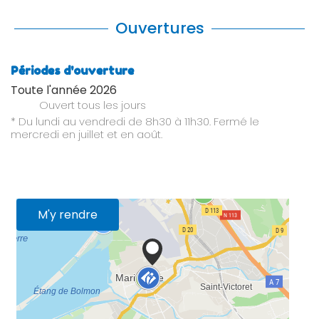
Ouvertures
Périodes d'ouverture
Toute l'année 2026
Ouvert
tous les jours
* Du lundi au vendredi de 8h30 à 11h30. Fermé le
mercredi en juillet et en août.
M'y rendre