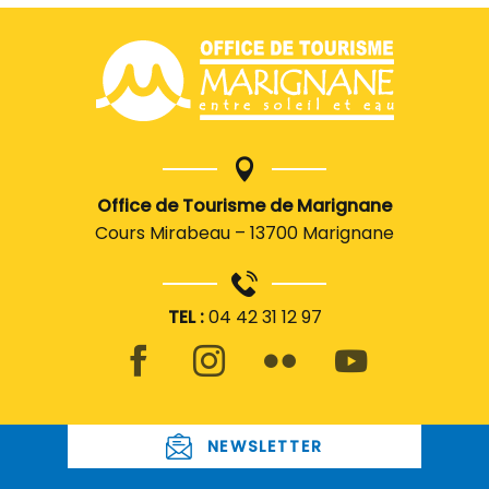
Office de Tourisme de Marignane
Cours Mirabeau – 13700 Marignane
TEL :
04 42 31 12 97
NEWSLETTER