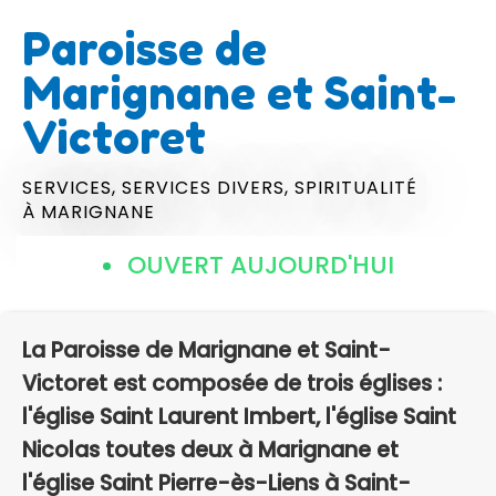
Paroisse de
Marignane et Saint-
Victoret
SERVICES,
SERVICES DIVERS,
SPIRITUALITÉ
À MARIGNANE
OUVERT AUJOURD'HUI
La Paroisse de Marignane et Saint-
Victoret est composée de trois églises :
l'église Saint Laurent Imbert, l'église Saint
Nicolas toutes deux à Marignane et
l'église Saint Pierre-ès-Liens à Saint-