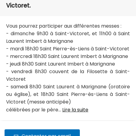
Victoret.
Vous pourrez participer aux différentes messes :
- dimanche 9h30 à Saint-Victoret, et 11h00 à Saint
Laurent Imbert à Marignane
- mardi 18h30 Saint Pierre-ès-Liens à Saint-Victoret
- mercredi 18h30 Saint Laurent Imbert à Marignane
- jeudi 8h30 Saint Laurent Imbert à Marignane
- vendredi 8h30 couvent de la Filosette à Saint-
Victoret
- samedi 8h30 Saint Laurent à Marignane (oratoire
ou église), et 18h30 Saint Pierre-ès-Liens à Saint-
Victoret (messe anticipée)
célébrées par le père...
Lire la suite