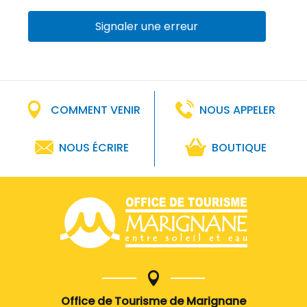
Signaler une erreur
COMMENT VENIR
NOUS APPELER
NOUS ÉCRIRE
BOUTIQUE
Office de Tourisme de Marignane