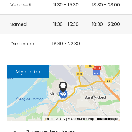
Vendredi
11:30 - 15:30
18:30 - 23:00
Samedi
11:30 - 15:30
18:30 - 23:00
Dimanche
18:30 - 22:30
M'y rendre
26 avenue Jean Jaurès