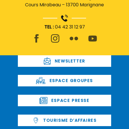
Cours Mirabeau – 13700 Marignane
TEL :
04 42 31 12 97
NEWSLETTER
ESPACE GROUPES
ESPACE PRESSE
TOURISME D’AFFAIRES