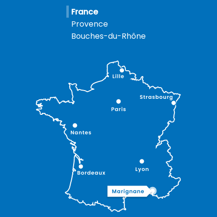
France
Provence
Bouches-du-Rhône