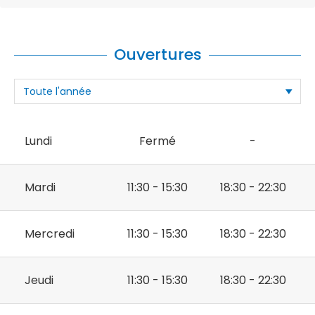
Ouvertures
Lundi
Fermé
-
Mardi
11:30 - 15:30
18:30 - 22:30
Mercredi
11:30 - 15:30
18:30 - 22:30
Jeudi
11:30 - 15:30
18:30 - 22:30