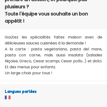
plusieurs ?
Toute l'équipe vous souhaite un bon
appétit !
Goûtez les spécialités faites maison avec de
délicieuses sauces cuisinées à la demande !
A la carte : pasta vegetariano, pasta del mare,
pasta con carne, mais aussi insalata (salades
Niçoise, Greco, Cesar scampi, Cesar pollo...) et dolci.
Et des menus pour enfants.
Un large choix pour tous !
Langues parlées