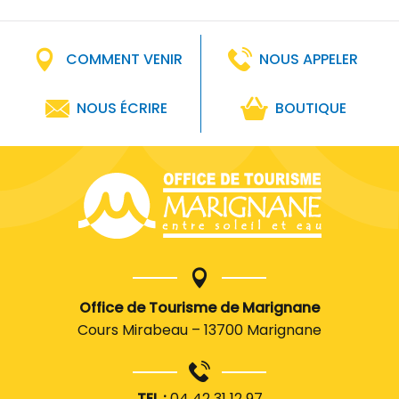
COMMENT VENIR
NOUS APPELER
NOUS ÉCRIRE
BOUTIQUE
Office de Tourisme de Marignane
Cours Mirabeau – 13700 Marignane
TEL :
04 42 31 12 97