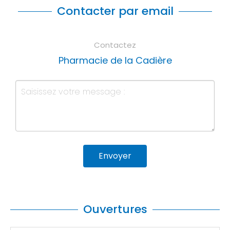
Contacter par email
Contactez
Pharmacie de la Cadière
Envoyer
Ouvertures