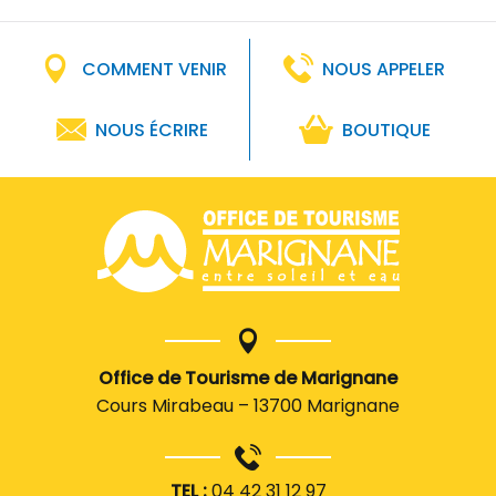
COMMENT VENIR
NOUS APPELER
NOUS ÉCRIRE
BOUTIQUE
Office de Tourisme de Marignane
Cours Mirabeau – 13700 Marignane
TEL :
04 42 31 12 97