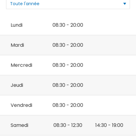
Lundi
08:30 - 20:00
Mardi
08:30 - 20:00
Mercredi
08:30 - 20:00
Jeudi
08:30 - 20:00
Vendredi
08:30 - 20:00
Samedi
08:30 - 12:30
14:30 - 19:00