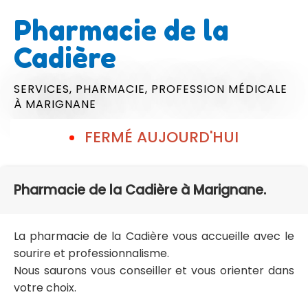
Pharmacie de la
Cadière
SERVICES,
PHARMACIE,
PROFESSION MÉDICALE
À MARIGNANE
FERMÉ AUJOURD'HUI
Pharmacie de la Cadière à Marignane.
La pharmacie de la Cadière vous accueille avec le
sourire et professionnalisme.
Nous saurons vous conseiller et vous orienter dans
votre choix.