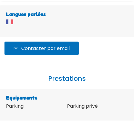
Langues parlées
Contacter par email
Prestations
Equipements
Parking
Parking privé