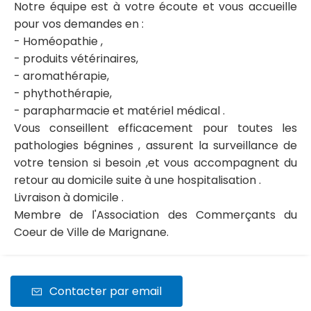
Notre équipe est à votre écoute et vous accueille
pour vos demandes en :
- Homéopathie ,
- produits vétérinaires,
- aromathérapie,
- phythothérapie,
- parapharmacie et matériel médical .
Vous conseillent efficacement pour toutes les
pathologies bégnines , assurent la surveillance de
votre tension si besoin ,et vous accompagnent du
retour au domicile suite à une hospitalisation .
Livraison à domicile .
Membre de l'Association des Commerçants du
Coeur de Ville de Marignane.
Contacter par email