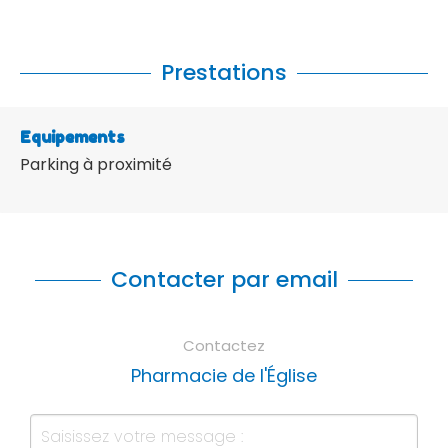
Prestations
Equipements
Parking à proximité
Contacter par email
Contactez
Pharmacie de l'Église