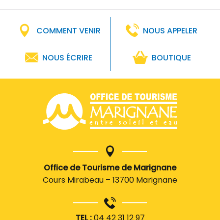
COMMENT VENIR
NOUS APPELER
NOUS ÉCRIRE
BOUTIQUE
Office de Tourisme de Marignane
Cours Mirabeau – 13700 Marignane
TEL :
04 42 31 12 97