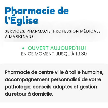
Pharmacie de
l'Église
SERVICES,
PHARMACIE,
PROFESSION MÉDICALE
À MARIGNANE
OUVERT AUJOURD'HUI
EN CE MOMENT JUSQU'À 19:30
Pharmacie de centre ville à taille humaine,
accompagnement personnalisé de votre
pathologie, conseils adaptés et gestion
du retour à domicile.