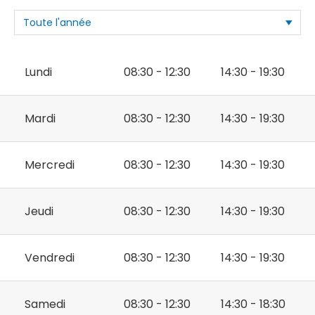
Lundi
08:30 - 12:30
14:30 - 19:30
Mardi
08:30 - 12:30
14:30 - 19:30
Mercredi
08:30 - 12:30
14:30 - 19:30
Jeudi
08:30 - 12:30
14:30 - 19:30
Vendredi
08:30 - 12:30
14:30 - 19:30
Samedi
08:30 - 12:30
14:30 - 18:30