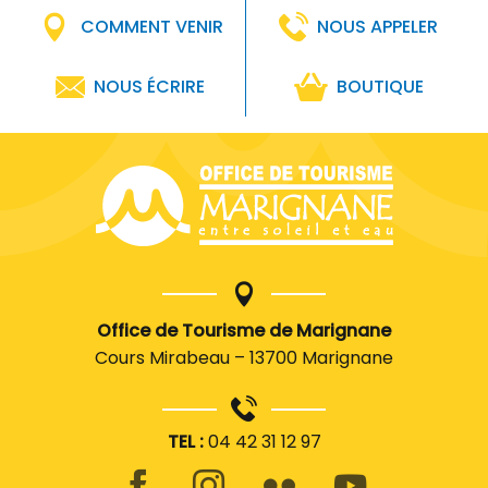
COMMENT VENIR
NOUS APPELER
NOUS ÉCRIRE
BOUTIQUE
Office de Tourisme de Marignane
Cours Mirabeau – 13700 Marignane
TEL :
04 42 31 12 97