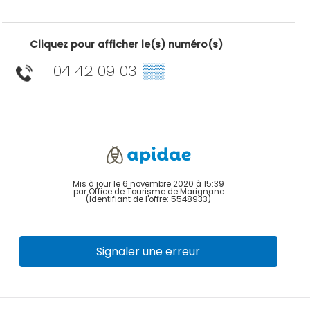
Cliquez pour afficher le(s) numéro(s)
04 42 09 03
▒▒
Mis à jour le 6 novembre 2020 à 15:39
par Office de Tourisme de Marignane
(Identifiant de l'offre:
5548933
)
Signaler une erreur