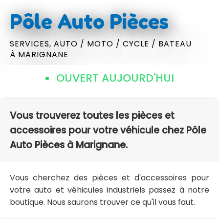
Pôle Auto Pièces
SERVICES,
AUTO / MOTO / CYCLE / BATEAU
À MARIGNANE
OUVERT AUJOURD'HUI
Vous trouverez toutes les pièces et
accessoires pour votre véhicule chez Pôle
Auto Pièces à Marignane.
Vous cherchez des pièces et d'accessoires pour
votre auto et véhicules industriels passez à notre
boutique. Nous saurons trouver ce qu'il vous faut.