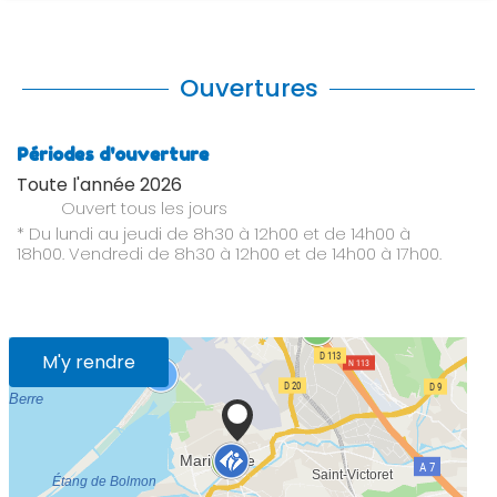
Ouvertures
Périodes d'ouverture
Toute l'année 2026
Ouvert
tous les jours
* Du lundi au jeudi de 8h30 à 12h00 et de 14h00 à
18h00. Vendredi de 8h30 à 12h00 et de 14h00 à 17h00.
M'y rendre