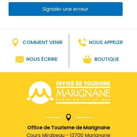
Signaler une erreur
COMMENT VENIR
NOUS APPELER
NOUS ÉCRIRE
BOUTIQUE
Office de Tourisme de Marignane
Cours Mirabeau – 13700 Marignane