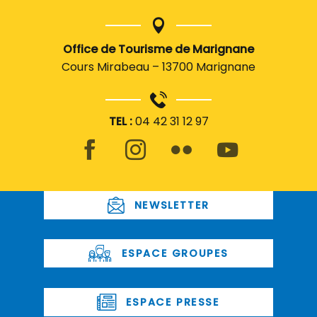
Office de Tourisme de Marignane
Cours Mirabeau – 13700 Marignane
TEL :
04 42 31 12 97
NEWSLETTER
ESPACE GROUPES
ESPACE PRESSE