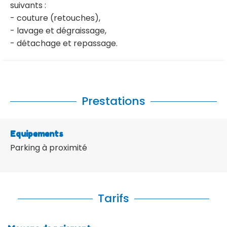
suivants :
- couture (retouches),
- lavage et dégraissage,
- détachage et repassage.
Prestations
Equipements
Parking à proximité
Tarifs