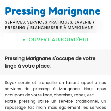
Pressing Marignane
SERVICES,
SERVICES PRATIQUES,
LAVERIE /
PRESSING / BLANCHISSERIE
À MARIGNANE
OUVERT AUJOURD'HUI
Pressing Marignane s'occupe de votre
linge à votre place.
Soyez serein et tranquille en faisant appel à nos
services de pressing à Marignane. Nous nous
occupons de votre linge, chemises, robes, etc....
Notre pressing utilise un service traditionnel, un
repassage fait main mais également les services