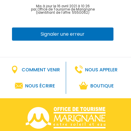
Mis à jour le 16 avril 2021 à 10:26
par Office de Tourisme de Marignane
(Identifiant de l'offre:
5550062
)
Signaler une erreur
COMMENT VENIR
NOUS APPELER
NOUS ÉCRIRE
BOUTIQUE