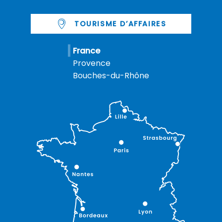
TOURISME D’AFFAIRES
France
Provence
Bouches-du-Rhône