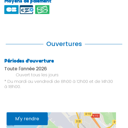
Moyens de paiement
Ouvertures
Périodes d'ouverture
Toute l'année 2026
Ouvert
tous les jours
* Du mardi au vendredi de 8h00 à 12h00 et de 14h30
à 18h00.
M'y rendre