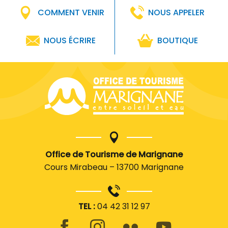
COMMENT VENIR
NOUS APPELER
NOUS ÉCRIRE
BOUTIQUE
Office de Tourisme de Marignane
Cours Mirabeau – 13700 Marignane
TEL :
04 42 31 12 97