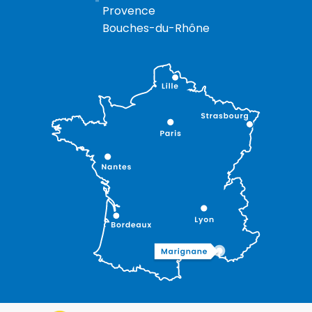
Provence
Bouches-du-Rhône