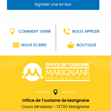
Signaler une erreur
COMMENT VENIR
NOUS APPELER
NOUS ÉCRIRE
BOUTIQUE
Office de Tourisme de Marignane
Cours Mirabeau – 13700 Marignane