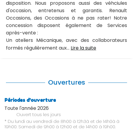
disposition. Nous proposons aussi des véhciules
d'occasion, entretenus et garantis. Renault
Occasions, des Occasions à ne pas rater! Notre
concession disposent également de Services
après-vente :
Un ateliers Mécanique, avec des collaborateurs
formés régulièrement aux...
Lire la suite
Ouvertures
Périodes d'ouverture
Toute l'année 2026
Ouvert
tous les jours
* Du lundi au vendredi de 8h00 à 12h3à et de 14h0à à
19h00. Samedi de 9h00 à 12h00 et de 14h00 à 19h00.