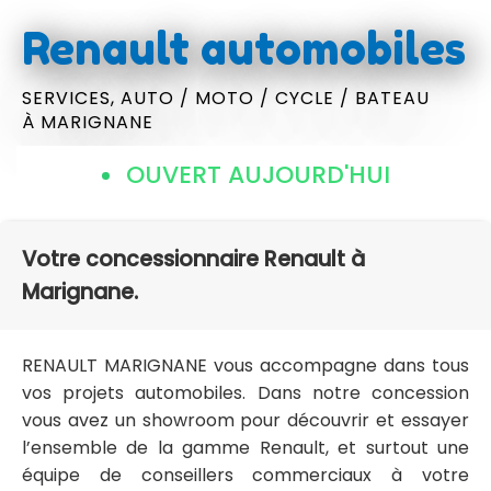
Renault automobiles
SERVICES,
AUTO / MOTO / CYCLE / BATEAU
À MARIGNANE
OUVERT AUJOURD'HUI
Votre concessionnaire Renault à
Marignane.
RENAULT MARIGNANE vous accompagne dans tous
vos projets automobiles. Dans notre concession
vous avez un showroom pour découvrir et essayer
l’ensemble de la gamme Renault, et surtout une
équipe de conseillers commerciaux à votre