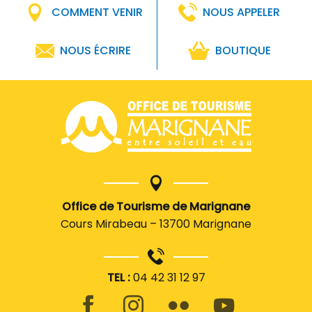
COMMENT VENIR
NOUS APPELER
NOUS ÉCRIRE
BOUTIQUE
Office de Tourisme de Marignane
Cours Mirabeau – 13700 Marignane
TEL :
04 42 31 12 97