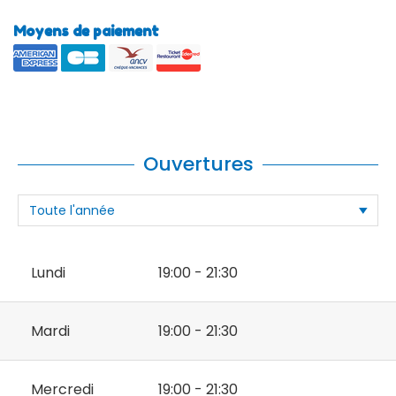
Moyens de paiement
Ouvertures
Lundi
19:00 - 21:30
Mardi
19:00 - 21:30
Mercredi
19:00 - 21:30