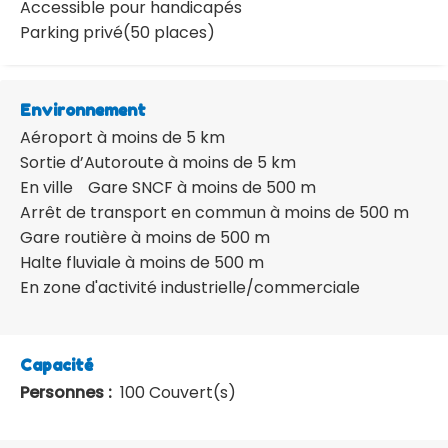
Accessible pour handicapés
Parking privé(50 places)
Environnement
Aéroport à moins de 5 km
Sortie d’Autoroute à moins de 5 km
En ville
Gare SNCF à moins de 500 m
Arrêt de transport en commun à moins de 500 m
Gare routière à moins de 500 m
Halte fluviale à moins de 500 m
En zone d'activité industrielle/commerciale
Capacité
Personnes :
100 Couvert(s)