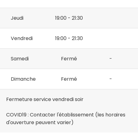
Jeudi
19:00 - 21:30
Vendredi
19:00 - 21:30
Samedi
Fermé
-
Dimanche
Fermé
-
Fermeture service vendredi soir
COVID19 : Contacter l'établissement (les horaires
d'ouverture peuvent varier)