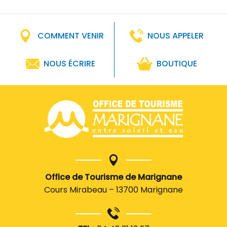
COMMENT VENIR
NOUS APPELER
NOUS ÉCRIRE
BOUTIQUE
Office de Tourisme de Marignane
Cours Mirabeau – 13700 Marignane