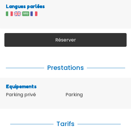
Langues parlées
Réserver
Prestations
Equipements
Parking privé
Parking
Tarifs