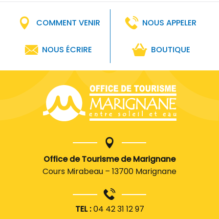
COMMENT VENIR
NOUS APPELER
NOUS ÉCRIRE
BOUTIQUE
Office de Tourisme de Marignane
Cours Mirabeau – 13700 Marignane
TEL :
04 42 31 12 97