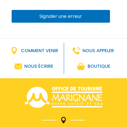
Signaler une erreur
COMMENT VENIR
NOUS APPELER
NOUS ÉCRIRE
BOUTIQUE