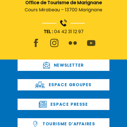
Office de Tourisme de Marignane
Cours Mirabeau – 13700 Marignane
TEL :
04 42 31 12 97
NEWSLETTER
ESPACE GROUPES
ESPACE PRESSE
TOURISME D’AFFAIRES