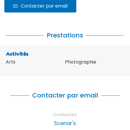
Contacter par email
Prestations
Activités
Arts
Photographie
Contacter par email
Contactez
Scenar's