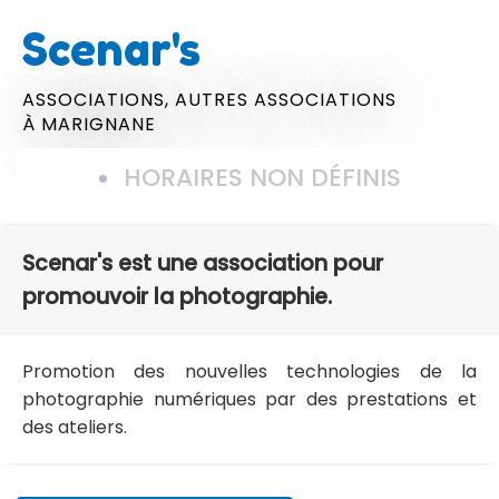
Scenar's
ASSOCIATIONS,
AUTRES ASSOCIATIONS
À MARIGNANE
HORAIRES NON DÉFINIS
Scenar's est une association pour
promouvoir la photographie.
Promotion des nouvelles technologies de la
photographie numériques par des prestations et
des ateliers.