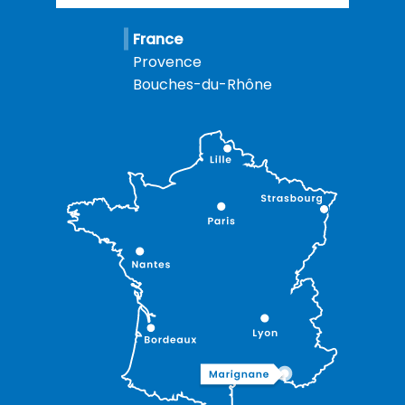
France
Provence
Bouches-du-Rhône