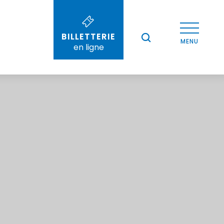
BILLETTERIE
--°
MENU
en ligne
Recherche