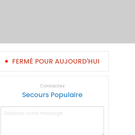
FERMÉ POUR AUJOURD'HUI
Contactez
Secours Populaire