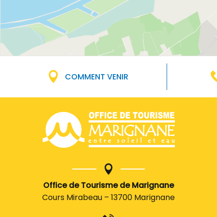
COMMENT VENIR
Office de Tourisme de Marignane
Cours Mirabeau – 13700 Marignane