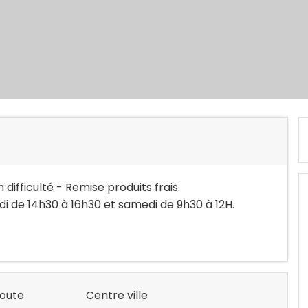
difficulté - Remise produits frais.
i de 14h30 à 16h30 et samedi de 9h30 à 12H.
route
Centre ville