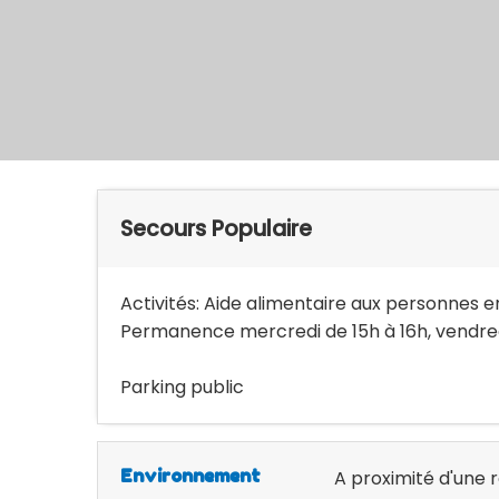
Secours Populaire
Activités: Aide alimentaire aux personnes en 
Permanence mercredi de 15h à 16h, vendred
Parking public
Environnement
A proximité d'une 