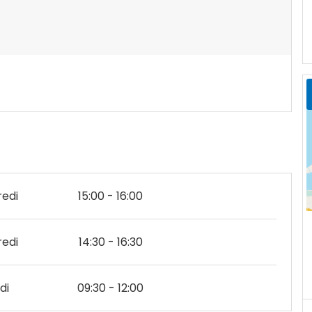
edi
15:00 - 16:00
edi
14:30 - 16:30
di
09:30 - 12:00