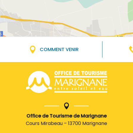
COMMENT VENIR
Office de Tourisme de Marignane
Cours Mirabeau – 13700 Marignane