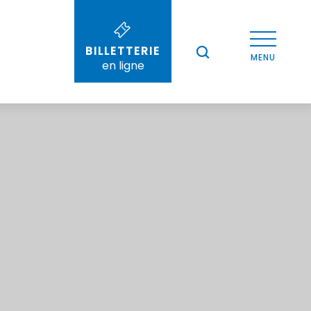
BILLETTERIE
--°
MENU
en ligne
Recherche