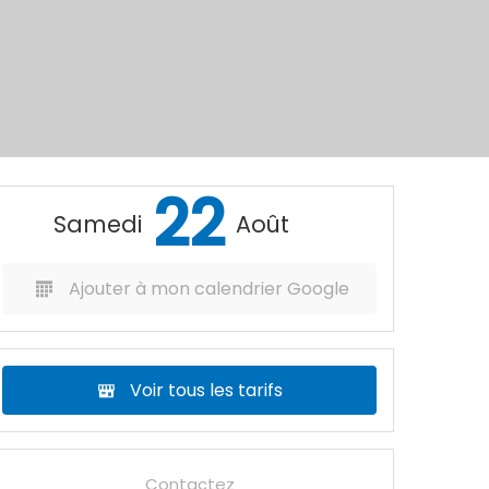
22
Samedi
Août
Ajouter à mon calendrier Google
Voir tous les tarifs
Contactez