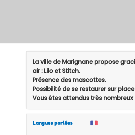
La ville de Marignane propose grac
air : Lilo et Stitch.
Présence des mascottes.
Possibilité de se restaurer sur place
Vous êtes attendus très nombreux 
Langues parlées