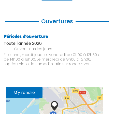
Ouvertures
Périodes d'ouverture
Toute l'année 2026
Ouvert
tous les jours
* Le lundi, mardi, jeudi et vendredi de 9h00 à 12h30 et
de 14h00 à 18h00. Le mercredi de 9h00 à 12h00,
l'après midi et le samedi matin sur rendez-vous.
M'y rendre