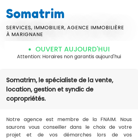
Somatrim
SERVICES,
IMMOBILIER,
AGENCE IMMOBILIÈRE
À MARIGNANE
OUVERT AUJOURD'HUI
Attention: Horaires non garantis aujourd'hui
Somatrim, le spécialiste de la vente,
location, gestion et syndic de
copropriétés.
Notre agence est membre de la FNAIM. Nous
saurons vous conseiller dans le choix de votre
projet et de vos démarches lors de vos