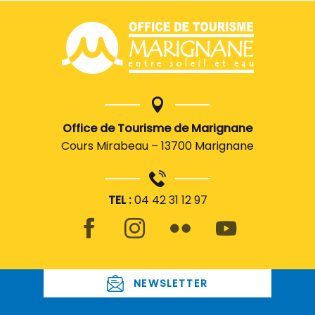
Office de Tourisme de Marignane
Cours Mirabeau – 13700 Marignane
TEL :
04 42 31 12 97
NEWSLETTER