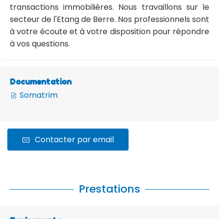
transactions immobilières. Nous travaillons sur le
secteur de l'Etang de Berre. Nos professionnels sont
à votre écoute et à votre disposition pour répondre
à vos questions.
Documentation
Somatrim
Contacter par email
Prestations