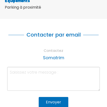
Equipements
Parking à proximité
Contacter par email
Contactez
Somatrim
Envoyer