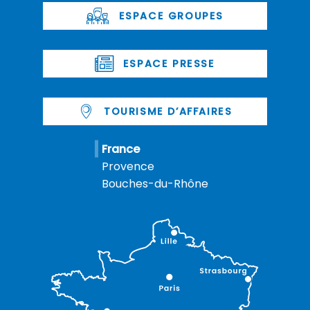
ESPACE GROUPES
ESPACE PRESSE
TOURISME D’AFFAIRES
France
Provence
Bouches-du-Rhône