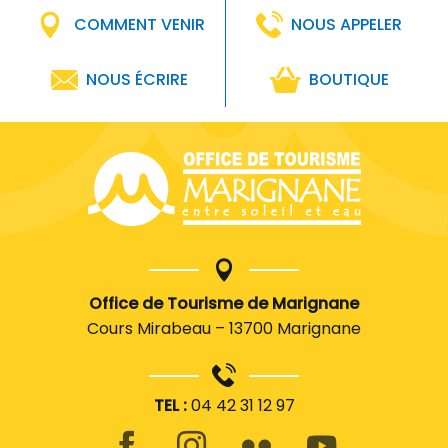
COMMENT VENIR
NOUS APPELER
NOUS ÉCRIRE
BOUTIQUE
Office de Tourisme de Marignane
Cours Mirabeau – 13700 Marignane
TEL :
04 42 31 12 97