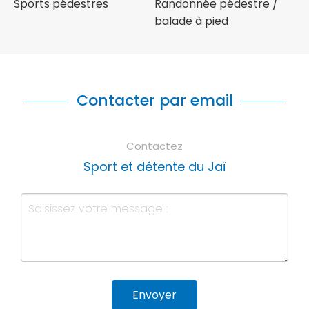
Sports pédestres
Randonnée pédestre /
balade à pied
Contacter par email
Contactez
Sport et détente du Jaï
Envoyer