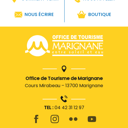
NOUS ÉCRIRE
BOUTIQUE
Office de Tourisme de Marignane
Cours Mirabeau – 13700 Marignane
TEL :
04 42 31 12 97