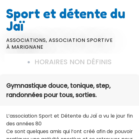
Sport et détente du
Jaï
ASSOCIATIONS,
ASSOCIATION SPORTIVE
À MARIGNANE
HORAIRES NON DÉFINIS
Gymnastique douce, tonique, step,
randonnées pour tous, sorties.
L’association Sport et Détente du JaÏ a vu le jour fin
des années 80
Ce sont quelques amis qui l’ont créé afin de pouvoir