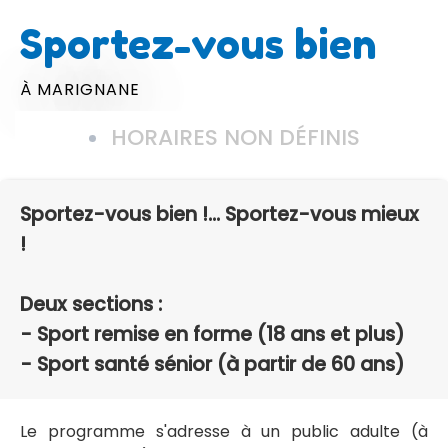
Sportez-vous bien
À MARIGNANE
HORAIRES NON DÉFINIS
Sportez-vous bien !... Sportez-vous mieux
!
Deux sections :
- Sport remise en forme (18 ans et plus)
- Sport santé sénior (à partir de 60 ans)
Le programme s'adresse à un public adulte (à