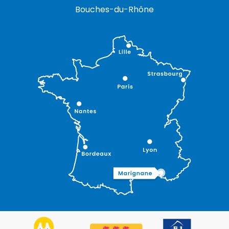
Bouches-du-Rhône