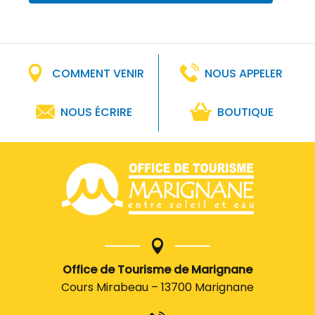
COMMENT VENIR
NOUS APPELER
NOUS ÉCRIRE
BOUTIQUE
Office de Tourisme de Marignane
Cours Mirabeau – 13700 Marignane