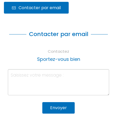
Contacter par email
Contacter par email
Contactez
Sportez-vous bien
Envoyer