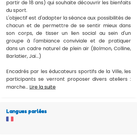
partir de 18 ans) qui souhaite découvrir les bienfaits
du sport.
L'objectif est d'adapter la séance aux possibilités de
chacun et de permettre de se sentir mieux dans
son corps, de tisser un lien social au sein d'un
groupe à l'ambiance conviviale et de pratiquer
dans un cadre naturel de plein air (Bolmon, Colline,
Barlatier, Jaï...)
Encadrés par les éducateurs sportifs de la Ville, les
participants se verront proposer divers ateliers :
marche...
Lire la suite
Langues parlées