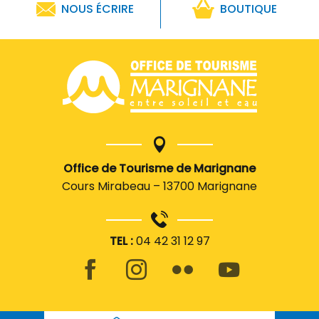
NOUS ÉCRIRE
BOUTIQUE
Office de Tourisme de Marignane
Cours Mirabeau – 13700 Marignane
TEL :
04 42 31 12 97