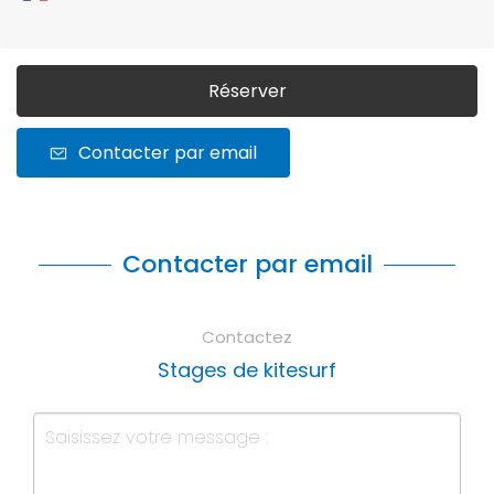
Réserver
Contacter par email
Contacter par email
Contactez
Stages de kitesurf