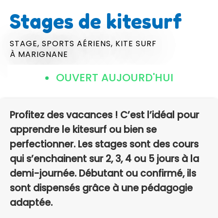
Stages de kitesurf
STAGE,
SPORTS AÉRIENS,
KITE SURF
À MARIGNANE
OUVERT AUJOURD'HUI
Profitez des vacances ! C’est l’idéal pour
apprendre le kitesurf ou bien se
perfectionner. Les stages sont des cours
qui s’enchainent sur 2, 3, 4 ou 5 jours à la
demi-journée. Débutant ou confirmé, ils
sont dispensés grâce à une pédagogie
adaptée.