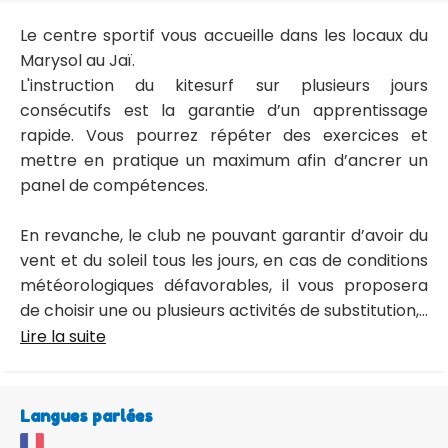
Le centre sportif vous accueille dans les locaux du
Marysol au Jaï.
L'instruction du kitesurf sur plusieurs jours
consécutifs est la garantie d’un apprentissage
rapide. Vous pourrez répéter des exercices et
mettre en pratique un maximum afin d’ancrer un
panel de compétences.
En revanche, le club ne pouvant garantir d’avoir du
vent et du soleil tous les jours, en cas de conditions
météorologiques défavorables, il vous proposera
de choisir une ou plusieurs activités de substitution,...
Lire la suite
Langues parlées