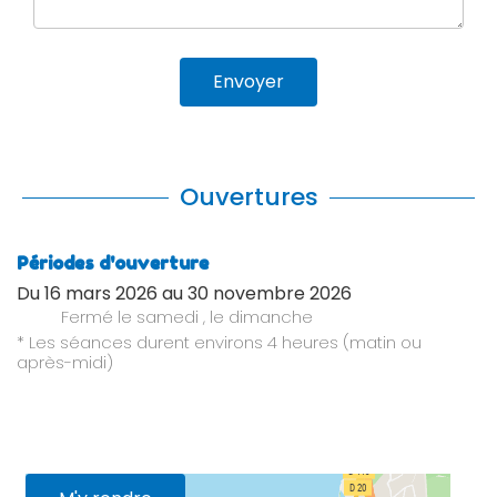
Envoyer
Ouvertures
Périodes d'ouverture
Du
16 mars 2026
au
30 novembre 2026
Fermé
le samedi
,
le dimanche
* Les séances durent environs 4 heures (matin ou
après-midi)