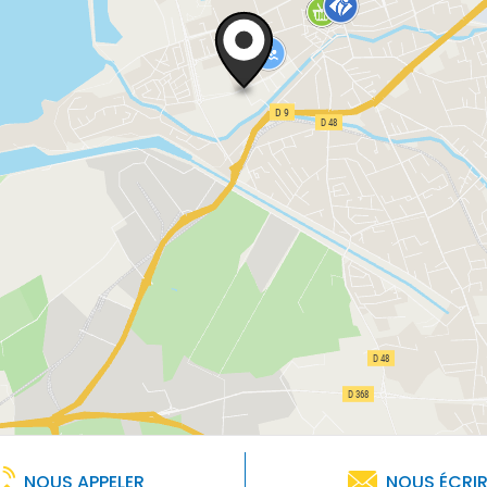
NOUS APPELER
NOUS ÉCRI