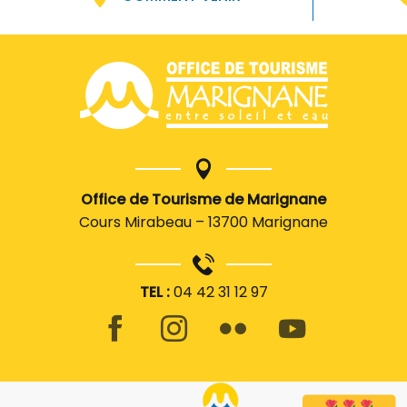
Office de Tourisme de Marignane
Cours Mirabeau – 13700 Marignane
TEL :
04 42 31 12 97