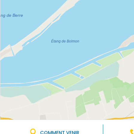
COMMENT VENIR