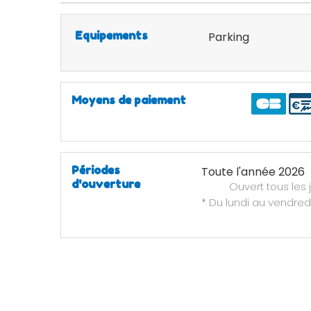
Equipements
Parking
Moyens de paiement
Périodes
Toute l'année 2026
d'ouverture
Ouvert
tous les 
* Du lundi au vendre