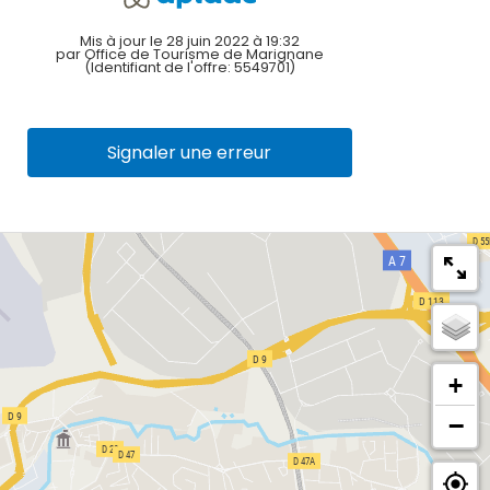
Mis à jour le 28 juin 2022 à 19:32
par Office de Tourisme de Marignane
(Identifiant de l'offre:
5549701
)
Signaler une erreur
+
−