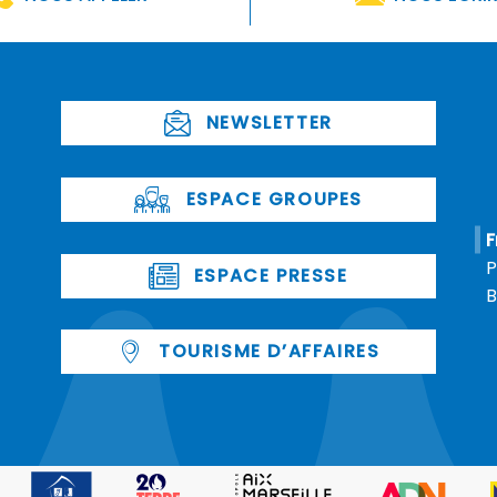
NEWSLETTER
ESPACE GROUPES
F
P
ESPACE PRESSE
B
TOURISME D’AFFAIRES