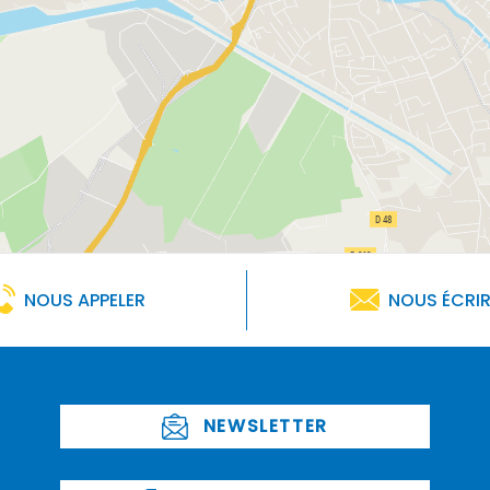
NOUS APPELER
NOUS ÉCRI
NEWSLETTER