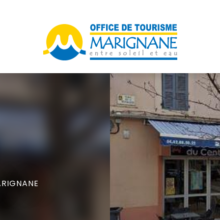
ARIGNANE