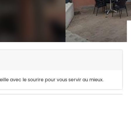
lle avec le sourire pour vous servir au mieux.