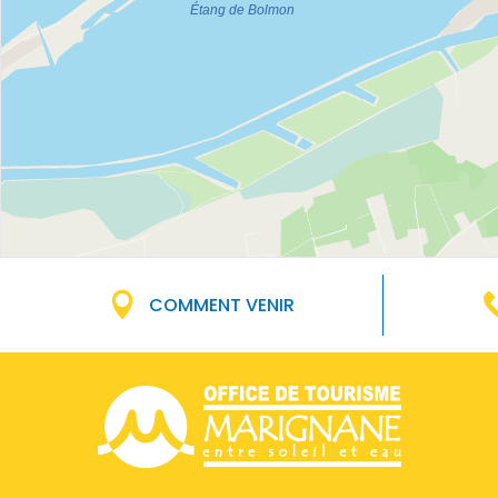
COMMENT VENIR