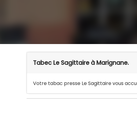
Tabec Le Sagittaire à Marignane.
Votre tabac presse Le Sagittaire vous accuei