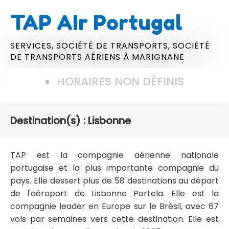
TAP AIr Portugal
SERVICES,
SOCIÉTÉ DE TRANSPORTS,
SOCIÉTÉ
DE TRANSPORTS AÉRIENS
À MARIGNANE
HORAIRES NON DÉFINIS
Destination(s) : Lisbonne
TAP est la compagnie aérienne nationale
portugaise et la plus importante compagnie du
pays. Elle dessert plus de 58 destinations au départ
de l'aéroport de Lisbonne Portela. Elle est la
compagnie leader en Europe sur le Brésil, avec 67
vols par semaines vers cette destination. Elle est