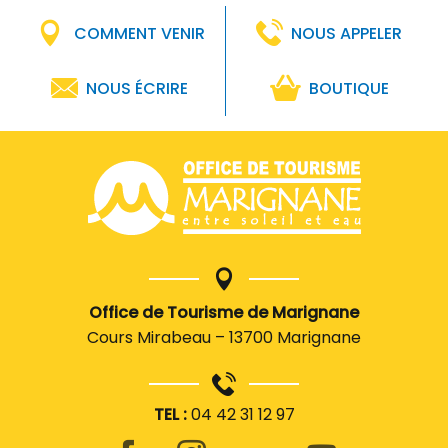
COMMENT VENIR
NOUS APPELER
NOUS ÉCRIRE
BOUTIQUE
Office de Tourisme de Marignane
Cours Mirabeau – 13700 Marignane
TEL :
04 42 31 12 97