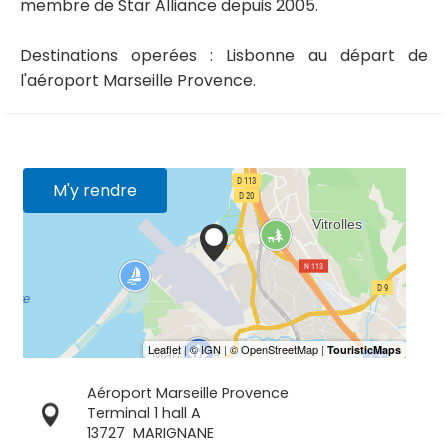
membre de Star Alliance depuis 2005.
Destinations operées : Lisbonne au départ de
l'aéroport Marseille Provence.
M'y rendre
Aéroport Marseille Provence
Terminal 1 hall A
13727
MARIGNANE