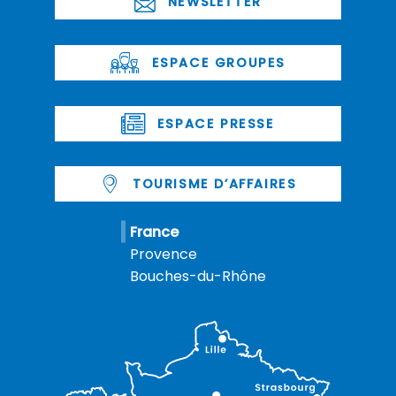
NEWSLETTER
ESPACE GROUPES
ESPACE PRESSE
TOURISME D’AFFAIRES
France
Provence
Bouches-du-Rhône