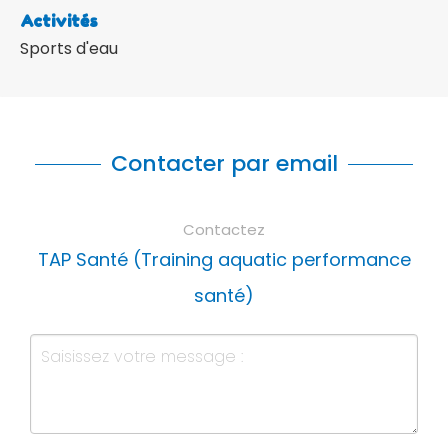
Activités
Sports d'eau
Contacter par email
Contactez
TAP Santé (Training aquatic performance
santé)