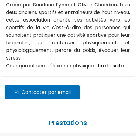
Créée par Sandrine Eyme et Olivier Chandieu, tous
deux anciens sportifs et entraîneurs de haut niveau,
cette association oriente ses activités vers les
sportifs de la vie c'est-à-dire des personnes qui
souhaitent pratiquer une activité sportive pour leur
bien-être, se renforcer physiquement et
physiologiquement, perdre du poids, évacuer leur
stress.
Ceux qui ont une déficience physique...
Lire la suite
Contacter par email
Prestations