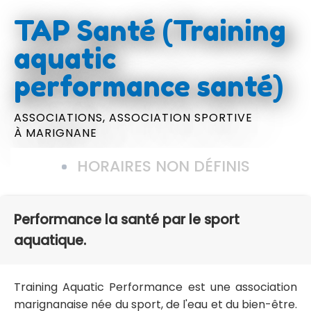
TAP Santé (Training
aquatic
performance santé)
ASSOCIATIONS,
ASSOCIATION SPORTIVE
À MARIGNANE
HORAIRES NON DÉFINIS
Performance la santé par le sport
aquatique.
Training Aquatic Performance est une association
marignanaise née du sport, de l'eau et du bien-être.