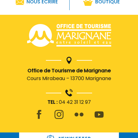
NOUS ÉCRIRE
BOUTIQUE
Office de Tourisme de Marignane
Cours Mirabeau – 13700 Marignane
TEL :
04 42 31 12 97