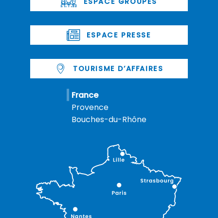
ESPACE GROUPES
ESPACE PRESSE
TOURISME D’AFFAIRES
France
Provence
Bouches-du-Rhône