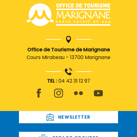
Office de Tourisme de Marignane
Cours Mirabeau – 13700 Marignane
TEL :
04 42 31 12 97
NEWSLETTER