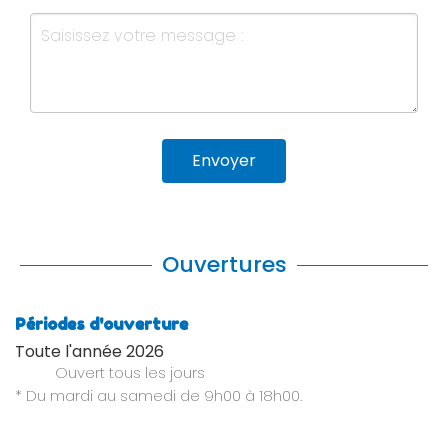
Envoyer
Ouvertures
Périodes d'ouverture
Toute l'année 2026
Ouvert
tous les jours
* Du mardi au samedi de 9h00 à 18h00.