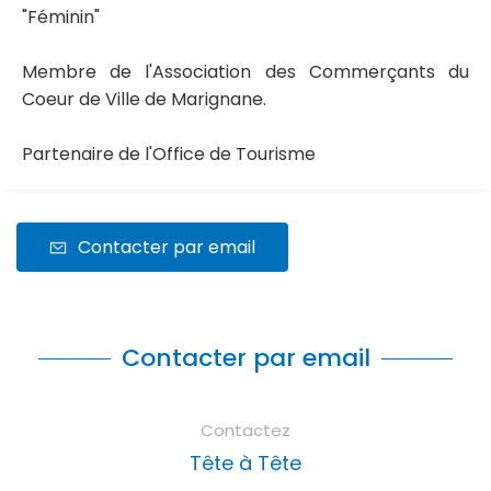
"Féminin"
Membre de l'Association des Commerçants du
Coeur de Ville de Marignane.
Partenaire de l'Office de Tourisme
Contacter par email
Contacter par email
Contactez
Tête à Tête