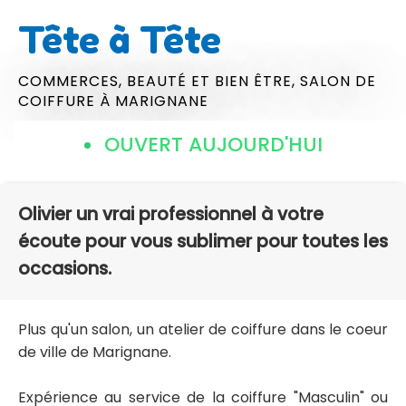
Tête à Tête
COMMERCES,
BEAUTÉ ET BIEN ÊTRE,
SALON DE
COIFFURE
À MARIGNANE
OUVERT AUJOURD'HUI
Olivier un vrai professionnel à votre
écoute pour vous sublimer pour toutes les
occasions.
Plus qu'un salon, un atelier de coiffure dans le coeur
de ville de Marignane.
Expérience au service de la coiffure "Masculin" ou