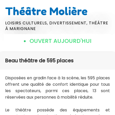
Théâtre Molière
LOISIRS CULTURELS,
DIVERTISSEMENT,
THÉÂTRE
À MARIGNANE
OUVERT AUJOURD'HUI
Beau théâtre de 595 places
Disposées en gradin face à la scène, les 595 places
offrent une qualité de confort identique pour tous
les spectateurs, parmi ces places, 13 sont
réservées aux personnes à mobilité réduite.
Le théâtre possède des équipements et