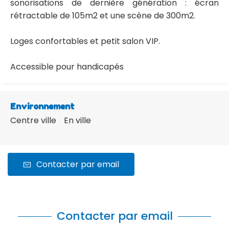
sonorisations de dernière génération : écran
rétractable de 105m2 et une scène de 300m2.
Loges confortables et petit salon VIP.
Accessible pour handicapés
Environnement
Centre ville
En ville
Contacter par email
Contacter par email