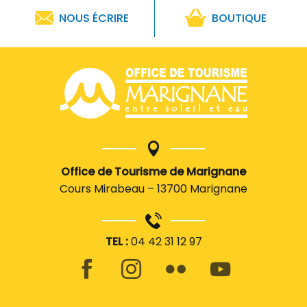
NOUS ÉCRIRE
BOUTIQUE
Office de Tourisme de Marignane
Cours Mirabeau – 13700 Marignane
TEL :
04 42 31 12 97