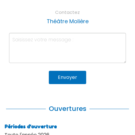
Contactez
Théâtre Molière
Envoyer
Ouvertures
Périodes d'ouverture
Toute l'année 2026