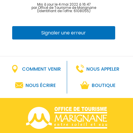
Mis à jour le 4 mai 2022 à 16:47
par Office de Tourisme de Marignane
(Identifiant de l'offre:
6108055
)
Signaler une erreur
COMMENT VENIR
NOUS APPELER
NOUS ÉCRIRE
BOUTIQUE