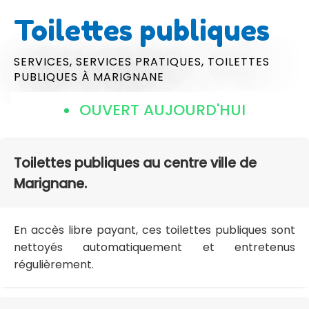
Toilettes publiques
SERVICES,
SERVICES PRATIQUES,
TOILETTES
PUBLIQUES
À MARIGNANE
OUVERT AUJOURD'HUI
Toilettes publiques au centre ville de
Marignane.
En accès libre payant, ces toilettes publiques sont
nettoyés automatiquement et entretenus
régulièrement.