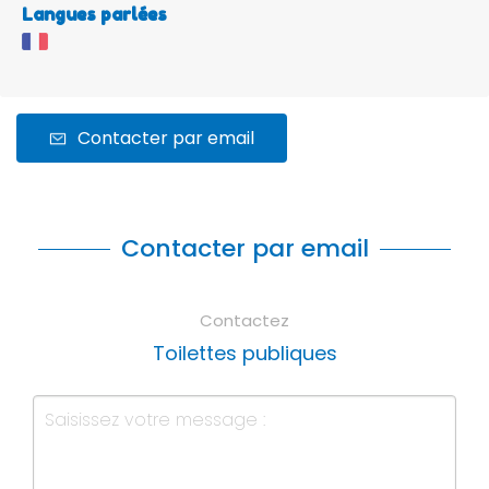
Langues parlées
Contacter par email
Contacter par email
Contactez
Toilettes publiques