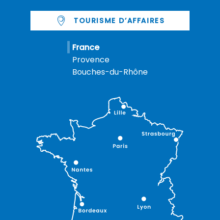
TOURISME D’AFFAIRES
France
Provence
Bouches-du-Rhône