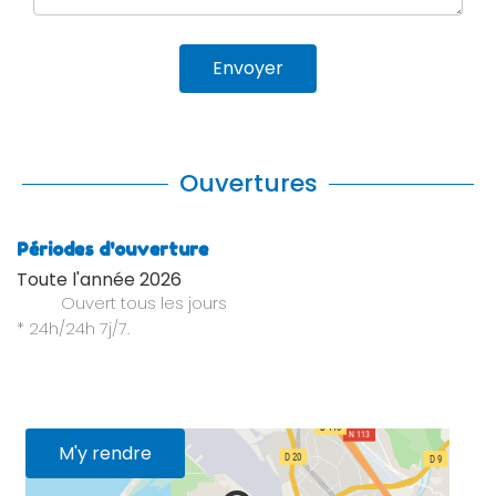
Envoyer
Ouvertures
Périodes d'ouverture
Toute l'année 2026
Ouvert
tous les jours
* 24h/24h 7j/7.
M'y rendre