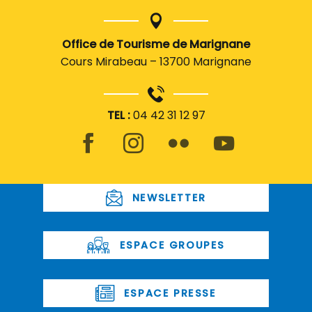
Office de Tourisme de Marignane
Cours Mirabeau – 13700 Marignane
TEL :
04 42 31 12 97
NEWSLETTER
ESPACE GROUPES
ESPACE PRESSE