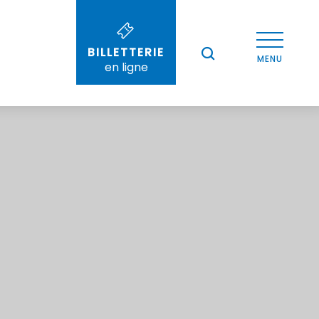
BILLETTERIE
--°
MENU
en ligne
Recherche