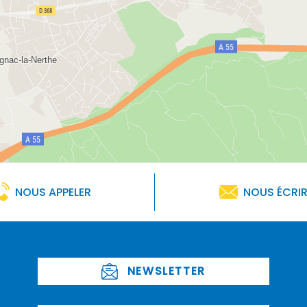
NOUS APPELER
NOUS ÉCRI
NEWSLETTER