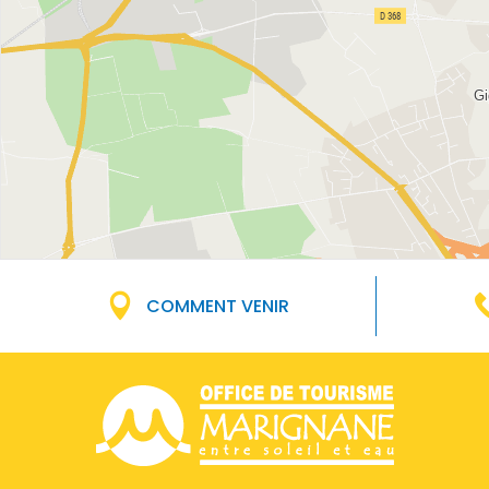
COMMENT VENIR