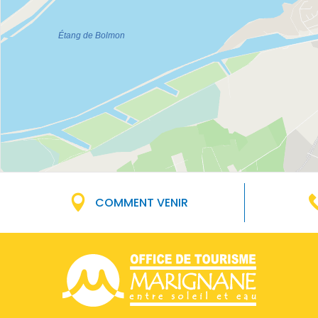
COMMENT VENIR