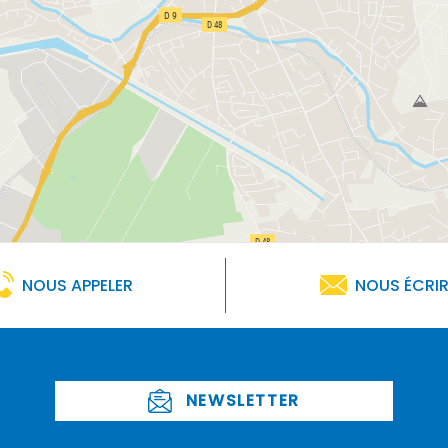
NOUS APPELER
NOUS ÉCRI
NEWSLETTER