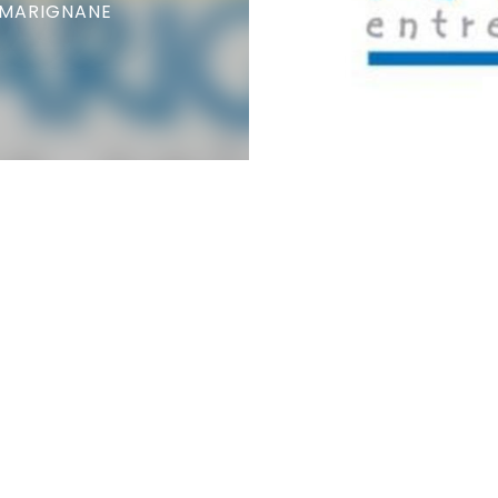
 MARIGNANE