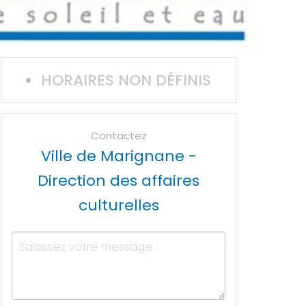
HORAIRES NON DÉFINIS
Contactez
Ville de Marignane -
Direction des affaires
culturelles