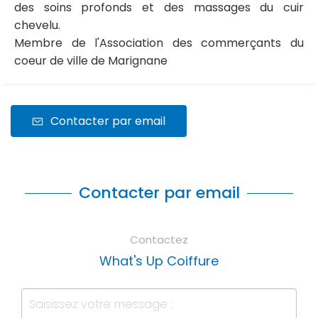
des soins profonds et des massages du cuir
chevelu.
Membre de l'Association des commerçants du
coeur de ville de Marignane
Contacter par email
Contacter par email
Contactez
What's Up Coiffure