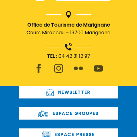
Office de Tourisme de Marignane
Cours Mirabeau – 13700 Marignane
TEL :
04 42 31 12 97
NEWSLETTER
ESPACE GROUPES
ESPACE PRESSE