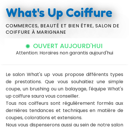
What's Up Coiffure
COMMERCES,
BEAUTÉ ET BIEN ÊTRE,
SALON DE
COIFFURE
À MARIGNANE
OUVERT AUJOURD'HUI
Attention: Horaires non garantis aujourd'hui
Le salon What's up vous propose différents types
de prestations. Que vous souhaitiez une simple
coupe, un brushing ou un balayage, l'équipe What's
up coiffure saura vous conseiller.
Tous nos coiffeurs sont régulièrement formés aux
dernières tendances et techniques en matière de
coupes, colorations et extensions.
Nous vous dispenserons aussi au sein de notre salon