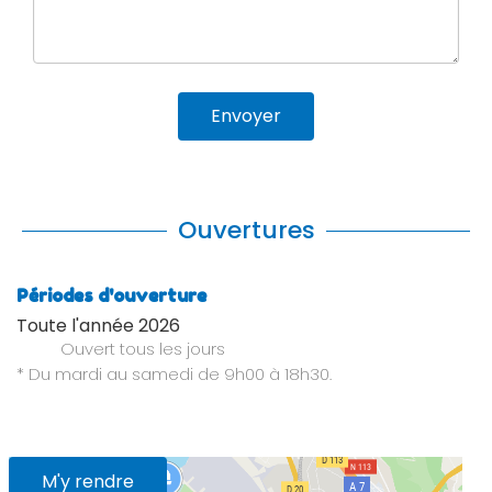
Envoyer
Ouvertures
Périodes d'ouverture
Toute l'année 2026
Ouvert
tous les jours
* Du mardi au samedi de 9h00 à 18h30.
M'y rendre