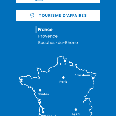
TOURISME D’AFFAIRES
France
Provence
Bouches-du-Rhône