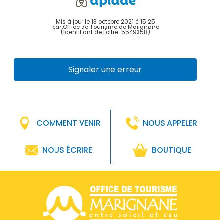
Mis à jour le 13 octobre 2021 à 15:25
par Office de Tourisme de Marignane
(Identifiant de l'offre:
5549358
)
Signaler une erreur
COMMENT VENIR
NOUS APPELER
NOUS ÉCRIRE
BOUTIQUE