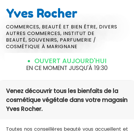
Yves Rocher
COMMERCES,
BEAUTÉ ET BIEN ÊTRE,
DIVERS
AUTRES COMMERCES,
INSTITUT DE
BEAUTÉ,
SOUVENIRS,
PARFUMERIE /
COSMÉTIQUE
À MARIGNANE
OUVERT AUJOURD'HUI
EN CE MOMENT JUSQU'À 19:30
Venez découvrir tous les bienfaits de la
cosmétique végétale dans votre magasin
Yves Rocher.
Toutes nos conseillères beauté vous accueillent et