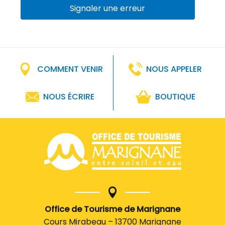
Signaler une erreur
COMMENT VENIR
NOUS APPELER
NOUS ÉCRIRE
BOUTIQUE
Office de Tourisme de Marignane
Cours Mirabeau – 13700 Marignane