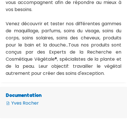
vous accompagnent afin de répondre au mieux à
vos besoins.
Venez découvrir et tester nos différentes gammes
de maquillage, parfums, soins du visage, soins du
corps, soins solaires, soins des cheveux, produits
pour le bain et la douche...Tous nos produits sont
conçus par des Experts de la Recherche en
Cosmétique Végétale®, spécialistes de la plante et
de la peau. Leur objectif: travailler le végétal
autrement pour créer des soins d'exception.
Documentation
Yves Rocher