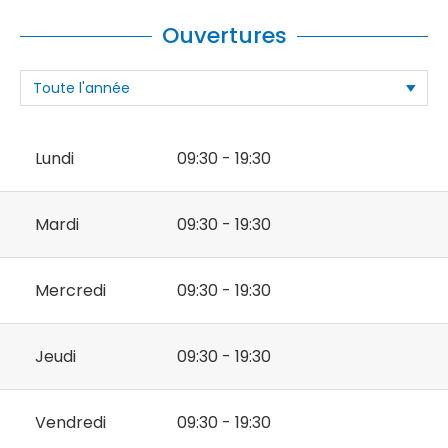
Ouvertures
Lundi
09:30 - 19:30
Mardi
09:30 - 19:30
Mercredi
09:30 - 19:30
Jeudi
09:30 - 19:30
Vendredi
09:30 - 19:30