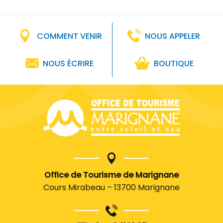
COMMENT VENIR
NOUS APPELER
NOUS ÉCRIRE
BOUTIQUE
Office de Tourisme de Marignane
Cours Mirabeau – 13700 Marignane