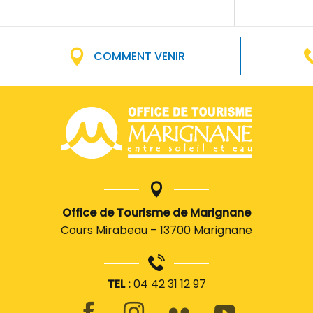
COMMENT VENIR
Office de Tourisme de Marignane
Cours Mirabeau – 13700 Marignane
TEL :
04 42 31 12 97