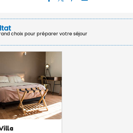
ltat
grand choix pour préparer votre séjour
Villa