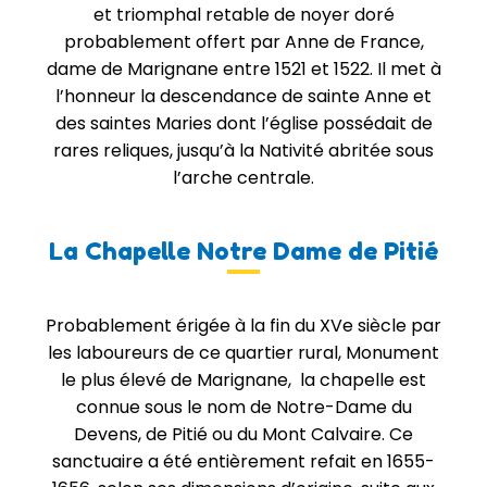
et triomphal retable de noyer doré
probablement offert par Anne de France,
dame de Marignane entre 1521 et 1522. Il met à
l’honneur la descendance de sainte Anne et
des saintes Maries dont l’église possédait de
rares reliques, jusqu’à la Nativité abritée sous
l’arche centrale.
La Chapelle Notre Dame de Pitié
Probablement érigée à la fin du XVe siècle par
les laboureurs de ce quartier rural, Monument
le plus élevé de Marignane, la chapelle est
connue sous le nom de Notre-Dame du
Devens, de Pitié ou du Mont Calvaire. Ce
sanctuaire a été entièrement refait en 1655-