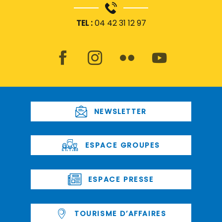
TEL :
04 42 31 12 97
NEWSLETTER
ESPACE GROUPES
ESPACE PRESSE
TOURISME D’AFFAIRES