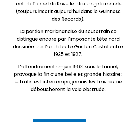
font du Tunnel du Rove le plus long du monde
(toujours inscrit aujourd’hui dans le Guinness
des Records).
La portion marignanaise du souterrain se
distingue encore par l’imposante tête nord
dessinée par l’architecte Gaston Castel entre
1925 et 1927.
L’effondrement de juin 1963, sous le tunnel,
provoque la fin d’une belle et grande histoire :
le trafic est interrompu, jamais les travaux ne
déboucheront la voie obstruée.