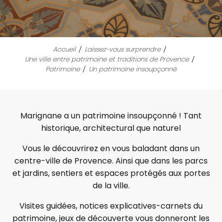
Accueil
Laissez-vous surprendre
Une ville entre patrimoine et traditions de Provence
Patrimoine
Un patrimoine insoupçonné
Marignane a un patrimoine insoupçonné ! Tant
historique, architectural que naturel
Vous le découvrirez en vous baladant dans un
centre-ville de Provence. Ainsi que dans les parcs
et jardins, sentiers et espaces protégés aux portes
de la ville.
Visites guidées, notices explicatives-carnets du
patrimoine, jeux de découverte vous donneront les