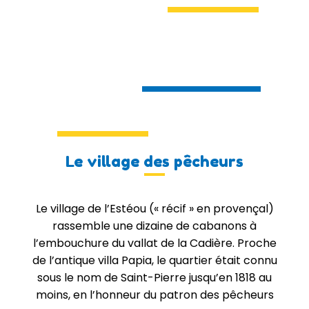
Le village des pêcheurs
Le village de l’Estéou (« récif » en provençal)
rassemble une dizaine de cabanons à
l’embouchure du vallat de la Cadière. Proche
de l’antique villa Papia, le quartier était connu
sous le nom de Saint-Pierre jusqu’en 1818 au
moins, en l’honneur du patron des pêcheurs