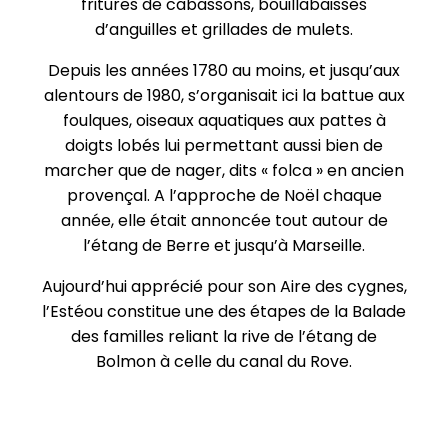
fritures de cabassons, bouillabaisses
d’anguilles et grillades de mulets.
Depuis les années 1780 au moins, et jusqu’aux
alentours de 1980, s’organisait ici la battue aux
foulques, oiseaux aquatiques aux pattes à
doigts lobés lui permettant aussi bien de
marcher que de nager, dits « folca » en ancien
provençal. A l’approche de Noël chaque
année, elle était annoncée tout autour de
l’étang de Berre et jusqu’à Marseille.
Aujourd’hui apprécié pour son Aire des cygnes,
l’Estéou constitue une des étapes de la Balade
des familles reliant la rive de l’étang de
Bolmon à celle du canal du Rove.