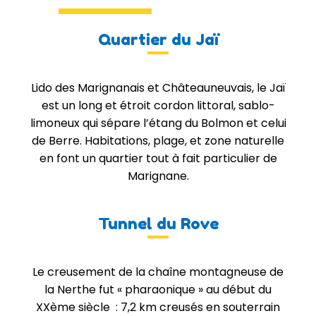
Quartier du Jaï
Lido des Marignanais et Châteauneuvais, le Jaï
est un long et étroit cordon littoral, sablo-
limoneux qui sépare l’étang du Bolmon et celui
de Berre. Habitations, plage, et zone naturelle
en font un quartier tout à fait particulier de
Marignane.
Tunnel du Rove
Le creusement de la chaîne montagneuse de
la Nerthe fut « pharaonique » au début du
XXème siècle : 7,2 km creusés en souterrain