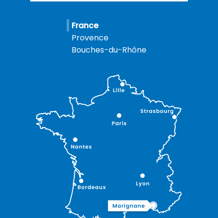
France
Provence
Bouches-du-Rhône