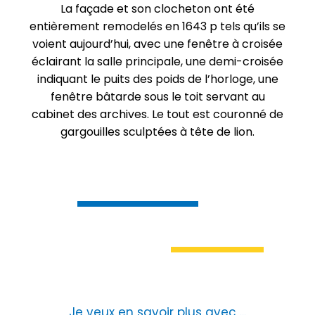
La façade et son clocheton ont été
entièrement remodelés en 1643 p tels qu’ils se
voient aujourd’hui, avec une fenêtre à croisée
éclairant la salle principale, une demi-croisée
indiquant le puits des poids de l’horloge, une
fenêtre bâtarde sous le toit servant au
cabinet des archives. Le tout est couronné de
gargouilles sculptées à tête de lion.
Je veux en savoir plus avec ...