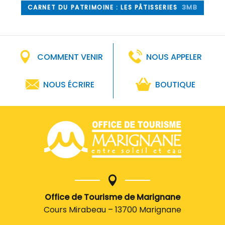
CARNET DU PATRIMOINE : LES PÂTISSERIES
3MB
COMMENT VENIR
NOUS APPELER
NOUS ÉCRIRE
BOUTIQUE
Office de Tourisme de Marignane
Cours Mirabeau – 13700 Marignane