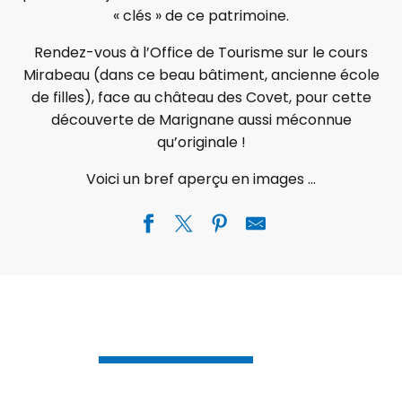
« clés » de ce patrimoine.
Rendez-vous à l’Office de Tourisme sur le cours
Mirabeau (dans ce beau bâtiment, ancienne école
de filles), face au château des Covet, pour cette
découverte de Marignane aussi méconnue
qu’originale !
Voici un bref aperçu en images …