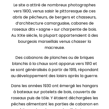
Le site a attiré de nombreux photographes
vers 1900, venus saisir le pittoresque de ces
abris de pêcheurs, de bergers et chasseurs,
d’architecture camarguaise, cabanes de
roseaux dits « sagne » sur charpente de bois.
Au XIXe siècle, la plupart appartenaient à des
bourgeois marseillais venus chasser la
macreuse.
Des cabanons de planches ou de briques
blanchis à la chaux sont apparus vers 1910 et
se sont généralisés à partir de 1919, répondant
au développement des loisirs après la guerre.
Dans les années 1930 ont émergé les hangars
à bateaux sur potelets de bois, couverts de
roseaux puis de tôle. Y étaient déchargées les
pêches alimentant les parties de cabanon en