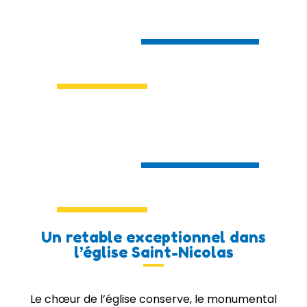
Un retable exceptionnel dans
l’église Saint-Nicolas
Le chœur de l’église conserve, le monumental