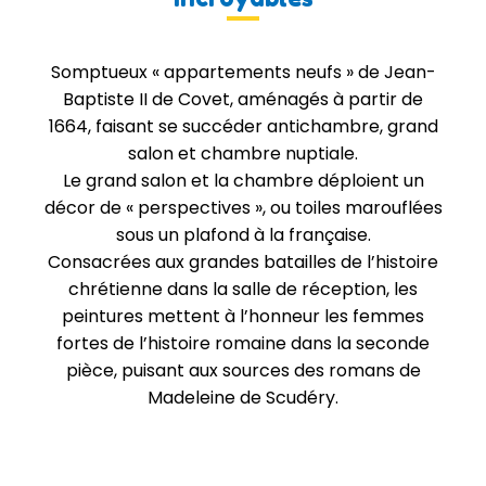
Somptueux « appartements neufs » de Jean-
Baptiste II de Covet, aménagés à partir de
1664, faisant se succéder antichambre, grand
salon et chambre nuptiale.
Le grand salon et la chambre déploient un
décor de « perspectives », ou toiles marouflées
sous un plafond à la française.
Consacrées aux grandes batailles de l’histoire
chrétienne dans la salle de réception, les
peintures mettent à l’honneur les femmes
fortes de l’histoire romaine dans la seconde
pièce, puisant aux sources des romans de
Madeleine de Scudéry.