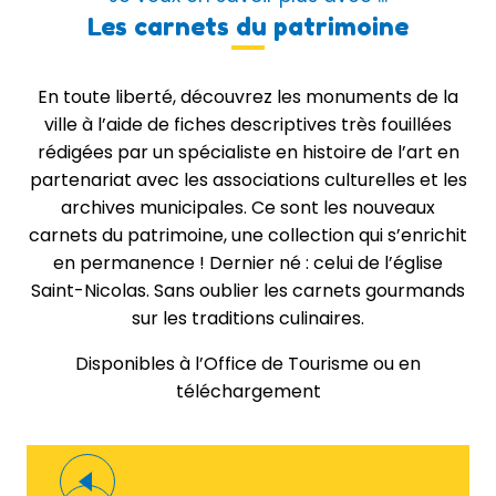
Les carnets du patrimoine
En toute liberté, découvrez les monuments de la
ville à l’aide de fiches descriptives très fouillées
rédigées par un spécialiste en histoire de l’art en
partenariat avec les associations culturelles et les
archives municipales. Ce sont les nouveaux
carnets du patrimoine, une collection qui s’enrichit
en permanence ! Dernier né : celui de l’église
Saint-Nicolas. Sans oublier les carnets gourmands
sur les traditions culinaires.
Disponibles à l’Office de Tourisme ou en
téléchargement