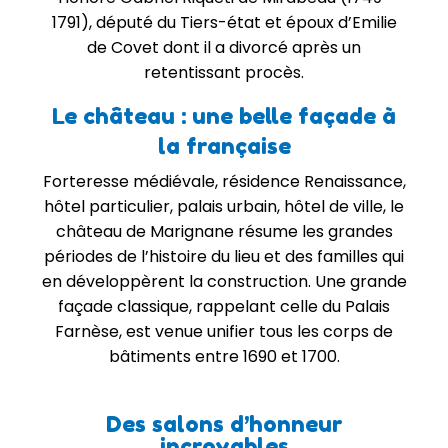
1791), député du Tiers-état et époux d’Emilie
de Covet dont il a divorcé après un
retentissant procès.
Le château : une belle façade à
la française
Forteresse médiévale, résidence Renaissance,
hôtel particulier, palais urbain, hôtel de ville, le
château de Marignane résume les grandes
périodes de l’histoire du lieu et des familles qui
en développèrent la construction. Une grande
façade classique, rappelant celle du Palais
Farnèse, est venue unifier tous les corps de
bâtiments entre 1690 et 1700.
Des salons d’honneur
incroyables