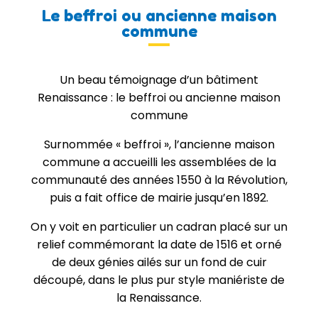
Le beffroi ou ancienne maison
commune
Un beau témoignage d’un bâtiment
Renaissance : le beffroi ou ancienne maison
commune
Surnommée « beffroi », l’ancienne maison
commune a accueilli les assemblées de la
communauté des années 1550 à la Révolution,
puis a fait office de mairie jusqu’en 1892.
On y voit en particulier un cadran placé sur un
relief commémorant la date de 1516 et orné
de deux génies ailés sur un fond de cuir
découpé, dans le plus pur style maniériste de
la Renaissance.