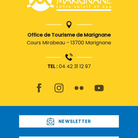
Office de Tourisme de Marignane
Cours Mirabeau – 13700 Marignane
TEL :
04 42 31 12 97
NEWSLETTER