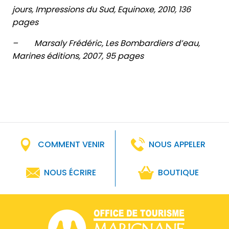
jours, Impressions du Sud, Equinoxe, 2010, 136
pages
– Marsaly Frédéric, Les Bombardiers d’eau,
Marines éditions, 2007, 95 pages
COMMENT VENIR
NOUS APPELER
NOUS ÉCRIRE
BOUTIQUE