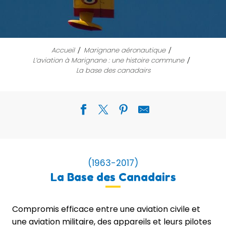
Accueil
Marignane aéronautique
L’aviation à Marignane : une histoire commune
La base des canadairs
(1963-2017)
La Base des Canadairs
Compromis efficace entre une aviation civile et
une aviation militaire, des appareils et leurs pilotes