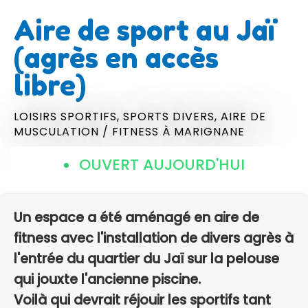
Aire de sport au Jaï
(agrès en accès
libre)
LOISIRS SPORTIFS,
SPORTS DIVERS,
AIRE DE
MUSCULATION / FITNESS
À MARIGNANE
OUVERT AUJOURD'HUI
Un espace a été aménagé en aire de
fitness avec l'installation de divers agrès à
l'entrée du quartier du Jaï sur la pelouse
qui jouxte l'ancienne piscine.
Voilà qui devrait réjouir les sportifs tant