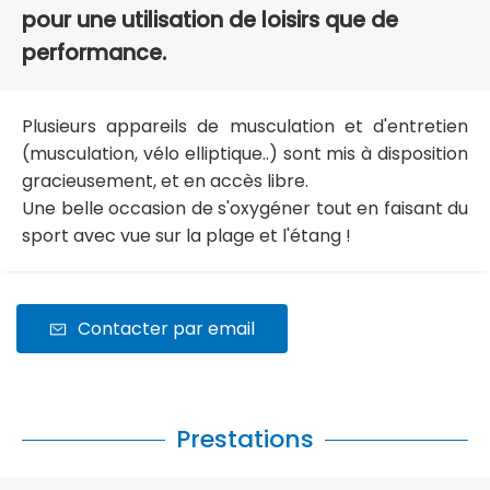
pour une utilisation de loisirs que de
performance.
Plusieurs appareils de musculation et d'entretien
(musculation, vélo elliptique..) sont mis à disposition
gracieusement, et en accès libre.
Une belle occasion de s'oxygéner tout en faisant du
sport avec vue sur la plage et l'étang !
Contacter par email
Prestations