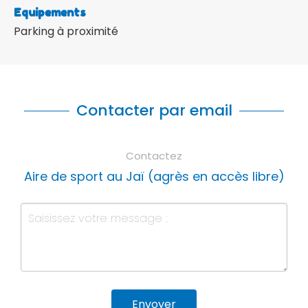
Equipements
Parking à proximité
Contacter par email
Contactez
Aire de sport au Jaï (agrès en accès libre)
Envoyer