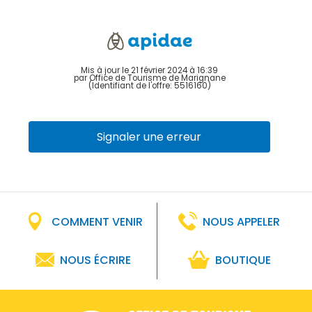
Mis à jour le 21 février 2024 à 16:39
par Office de Tourisme de Marignane
(Identifiant de l'offre:
5516160
)
Signaler une erreur
COMMENT VENIR
NOUS APPELER
NOUS ÉCRIRE
BOUTIQUE