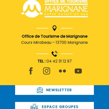
Office de Tourisme de Marignane
Cours Mirabeau – 13700 Marignane
TEL :
04 42 31 12 97
NEWSLETTER
ESPACE GROUPES