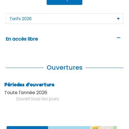
—
En accès libre
Ouvertures
Périodes d'ouverture
Toute l'année 2026
Ouvert
tous les jours