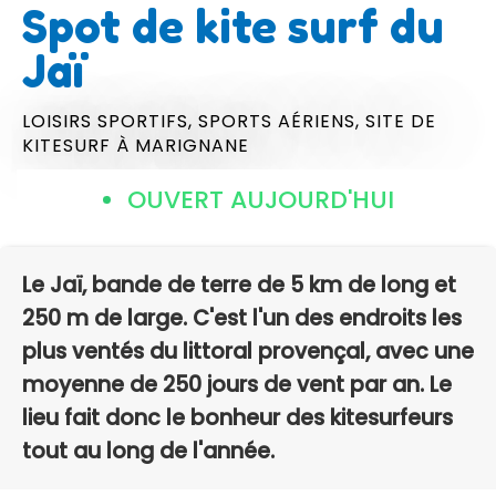
Spot de kite surf du
Jaï
LOISIRS SPORTIFS,
SPORTS AÉRIENS,
SITE DE
KITESURF
À MARIGNANE
OUVERT AUJOURD'HUI
Le Jaï, bande de terre de 5 km de long et
250 m de large. C'est l'un des endroits les
plus ventés du littoral provençal, avec une
moyenne de 250 jours de vent par an. Le
lieu fait donc le bonheur des kitesurfeurs
tout au long de l'année.