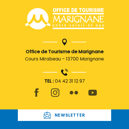
Office de Tourisme de Marignane
Cours Mirabeau – 13700 Marignane
TEL :
04 42 31 12 97
NEWSLETTER