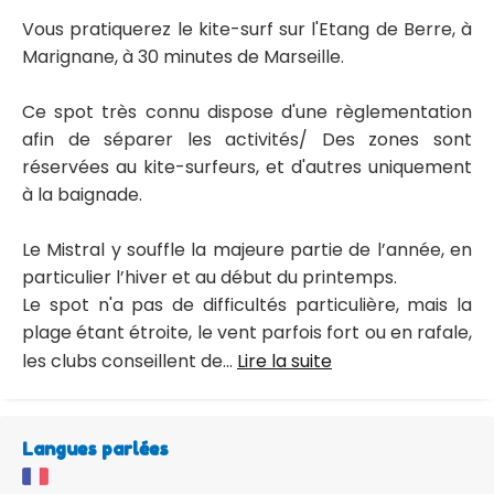
Vous pratiquerez le kite-surf sur l'Etang de Berre, à
Marignane, à 30 minutes de Marseille.
Ce spot très connu dispose d'une règlementation
afin de séparer les activités/ Des zones sont
réservées au kite-surfeurs, et d'autres uniquement
à la baignade.
Le Mistral y souffle la majeure partie de l’année, en
particulier l’hiver et au début du printemps.
Le spot n'a pas de difficultés particulière, mais la
plage étant étroite, le vent parfois fort ou en rafale,
les clubs conseillent de...
Lire la suite
Langues parlées