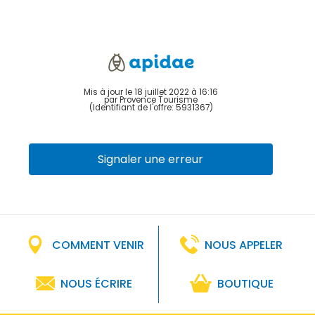
Mis à jour le 18 juillet 2022 à 16:16
par Provence Tourisme
(Identifiant de l'offre:
5931367
)
Signaler une erreur
COMMENT VENIR
NOUS APPELER
NOUS ÉCRIRE
BOUTIQUE