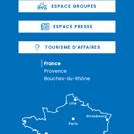
ESPACE GROUPES
ESPACE PRESSE
TOURISME D’AFFAIRES
France
Provence
Bouches-du-Rhône