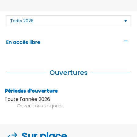
—
En accès libre
Ouvertures
Périodes d'ouverture
Toute l'année 2026
Ouvert
tous les jours
Sur place