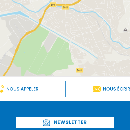
NOUS APPELER
NOUS ÉCRI
NEWSLETTER