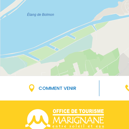
COMMENT VENIR