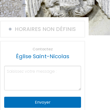
HORAIRES NON DÉFINIS
Contactez
Église Saint-Nicolas
Envoyer