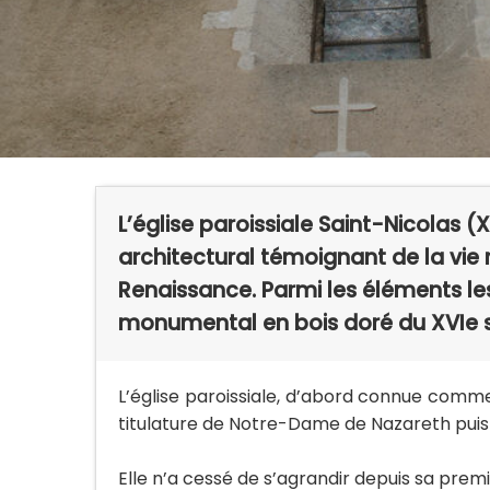
L’église paroissiale Saint-Nicolas 
architectural témoignant de la vie 
Renaissance. Parmi les éléments le
monumental en bois doré du XVIe s
L’église paroissiale, d’abord connue comme
titulature de Notre-Dame de Nazareth puis 
Elle n’a cessé de s’agrandir depuis sa premi