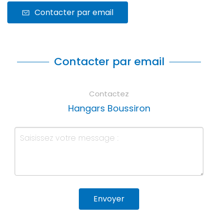
Contacter par email
Contacter par email
Contactez
Hangars Boussiron
Envoyer