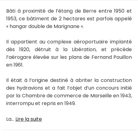
Bâti à proximité de l’étang de Berre entre 1950 et
1953, ce bâtiment de 2 hectares est parfois appelé
« hangar double de Marignane ».
Il appartient au complexe aéroportuaire implanté
dès 1920, détruit à la Libération, et précède
l’aérogare élevée sur les plans de Fernand Pouillon
en 1961.
Il était à l’origine destiné à abriter la construction
des hydravions et a fait l’objet d’un concours initié
par la Chambre de commerce de Marseille en 1943,
interrompu et repris en 1949.
La...
Lire la suite