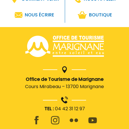
NOUS ÉCRIRE
BOUTIQUE
Office de Tourisme de Marignane
Cours Mirabeau – 13700 Marignane
TEL :
04 42 31 12 97