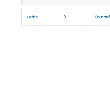
Tarifs
En accè