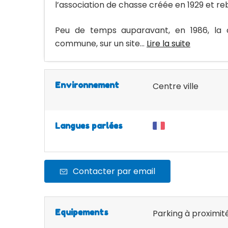
l’association de chasse créée en 1929 et r
Peu de temps auparavant, en 1986, la 
commune, sur un site...
Lire la suite
Environnement
Centre ville
Langues parlées
Contacter par email
Equipements
Parking à proximit