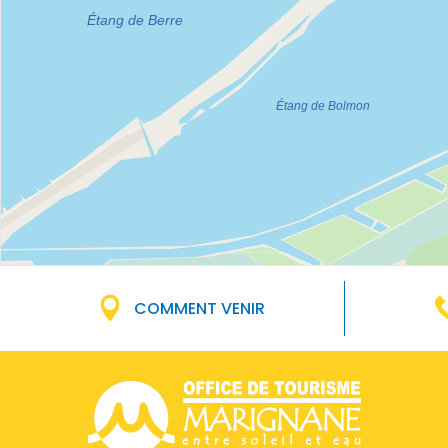
COMMENT VENIR