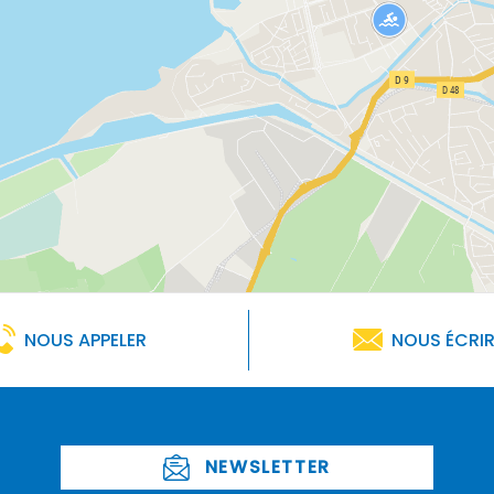
NOUS APPELER
NOUS ÉCRI
NEWSLETTER