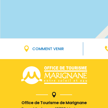
COMMENT VENIR
Office de Tourisme de Marignane