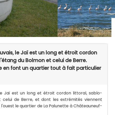
ais, le Jaï est un long et étroit cordon
l'étang du Bolmon et celui de Berre.
 en font un quartier tout à fait particulier
 Jaï est un long et étroit cordon littoral, sablo-
 celui de Berre, et dont les extrémités viennent
 à l'ouest le quartier de La Palunette à Châteauneuf-