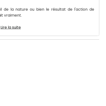
il de la nature ou bien le résultat de l'action de
ait vraiment.
.
Lire la suite