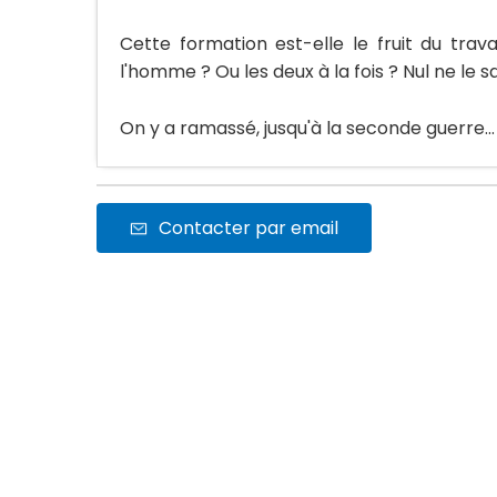
Cette formation est-elle le fruit du trava
l'homme ? Ou les deux à la fois ? Nul ne le s
On y a ramassé, jusqu'à la seconde guerre..
Contacter par email