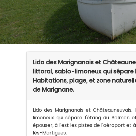
Lido des Marignanais et Châteauneuv
littoral, sablo-limoneux qui sépare 
Habitations, plage, et zone naturelle
de Marignane.
Lido des Marignanais et Châteauneuvais, le
limoneux qui sépare l'étang du Bolmon et
épouser, à l'est les pistes de l'aéroport et
lès-Martigues.